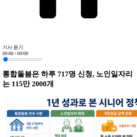
기사 듣기
00:00 / 00:00
통합돌봄은 하루 717명 신청, 노인일자리
는 115만 2000개