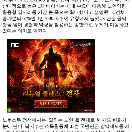
상대적으로 높은 1차 베이비붐 세대 수요에 대응해 노인역량
활용형 일자리를 가장 큰 폭으로 확대했다고 설명했다. 전체
증가분의 67%인 3만7000개가 이 유형에서 늘었다. 단순 공익
형을 넘어 경험과 역량을 활용하는 방향으로 무게가 이동하고
있다는 의미로 읽힌다.
노후소득 정책에서는 ‘일하는 노인’을 전제로 한 제도 변화가
눈에 띈다. 복지부는 소득활동에 따른 국민연금 감액제도를 개