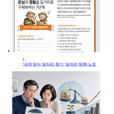
1.
‘내게 맞는 일자리 찾기’ 일자리 탐험 노트