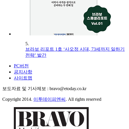
5.
브라보 리포트 1호 ‘사오정 시대, 73세까지 일하기
전략’ 발간
PC버전
공지사항
사이트맵
보도자료 및 기사제보 : bravo@etoday.co.kr
Copyright 2014.
이투데이피엔씨
. All rights reserved