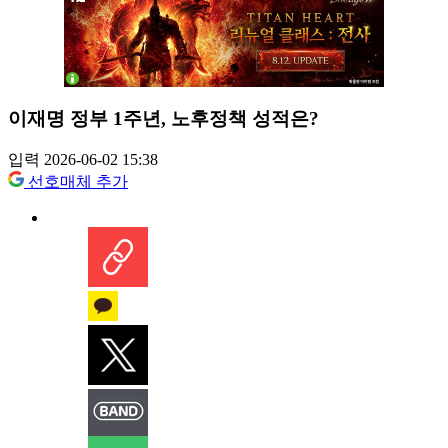
이재명 정부 1주년, 노후정책 성적은?
입력 2026-06-02 15:38
선호매체 추가