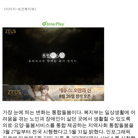
(이미지=보건복지부)
가장 눈에 띄는 변화는 통합돌봄이다. 복지부는 일상생활에 어
려움을 겪는 노인과 장애인이 살던 곳에서 생활할 수 있도록
의료·요양·돌봄서비스를 통합 제공하는 지역사회 통합돌봄을
3월 27일부터 전국 시행했다고 5월 31일 밝혔다. 인포그래픽