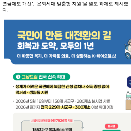
연금제도 개선’, ‘은퇴세대 맞춤형 지원’을 별도 과제로 제시했
다.