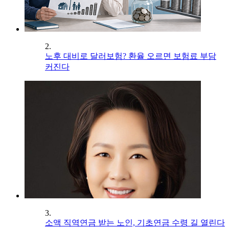
2.
노후 대비로 달러보험? 환율 오르면 보험료 부담
커진다
3.
소액 직역연금 받는 노인, 기초연금 수령 길 열린다