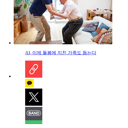
AI, 이제 돌봄에 지친 가족도 돕는다