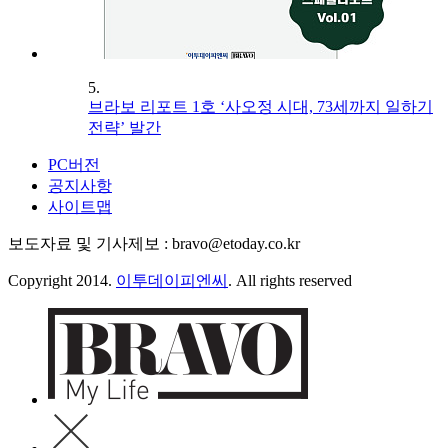
5.
브라보 리포트 1호 ‘사오정 시대, 73세까지 일하기
전략’ 발간
PC버전
공지사항
사이트맵
보도자료 및 기사제보 : bravo@etoday.co.kr
Copyright 2014.
이투데이피엔씨
. All rights reserved