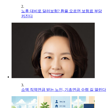
2.
노후 대비로 달러보험? 환율 오르면 보험료 부담
커진다
3.
소액 직역연금 받는 노인, 기초연금 수령 길 열린다