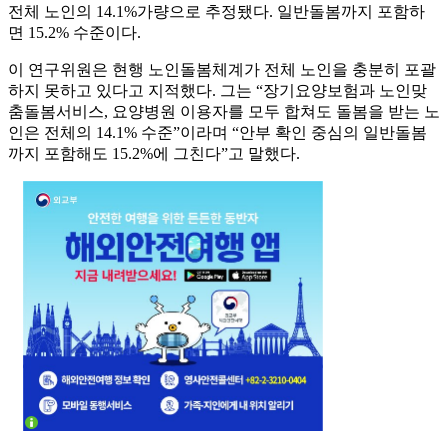
전체 노인의 14.1%가량으로 추정됐다. 일반돌봄까지 포함하
면 15.2% 수준이다.
이 연구위원은 현행 노인돌봄체계가 전체 노인을 충분히 포괄
하지 못하고 있다고 지적했다. 그는 “장기요양보험과 노인맞
춤돌봄서비스, 요양병원 이용자를 모두 합쳐도 돌봄을 받는 노
인은 전체의 14.1% 수준”이라며 “안부 확인 중심의 일반돌봄
까지 포함해도 15.2%에 그친다”고 말했다.