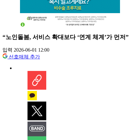
“노인돌봄, 서비스 확대보다 ‘연계 체계’가 먼저”
입력 2026-06-01 12:00
선호매체 추가