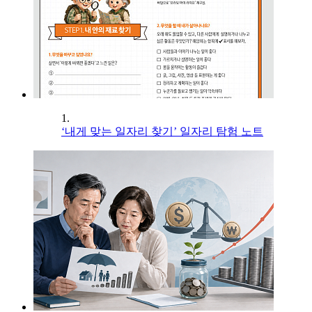
1.
‘내게 맞는 일자리 찾기’ 일자리 탐험 노트