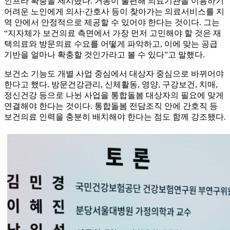
인프라 확충을 제시했다. 거동이 불편해 의료기관을 이용하기
어려운 노인에게 의사·간호사 등이 찾아가는 의료서비스를 지
역 안에서 안정적으로 제공할 수 있어야 한다는 것이다. 그는
“지자체가 보건의료 측면에서 가장 먼저 고민해야 할 것은 재
택의료와 방문의료 수요를 어떻게 파악하고, 이에 맞는 공급
기반을 얼마나 확충할 것인가라고 볼 수 있다”고 말했다.
보건소 기능도 개별 사업 중심에서 대상자 중심으로 바뀌어야
한다고 했다. 방문건강관리, 신체활동, 영양, 구강보건, 치매,
정신건강 등으로 나뉜 사업을 통합돌봄 대상자의 필요에 맞게
연결해야 한다는 것이다. 통합돌봄 전담조직 안에 간호직 등
보건의료 인력을 충분히 배치해야 한다는 점도 함께 강조됐다.