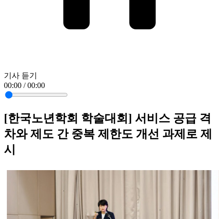
기사 듣기
00:00 / 00:00
[한국노년학회 학술대회] 서비스 공급 격
차와 제도 간 중복 제한도 개선 과제로 제
시