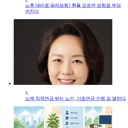
노후 대비로 달러보험? 환율 오르면 보험료 부담
커진다
3.
소액 직역연금 받는 노인, 기초연금 수령 길 열린다