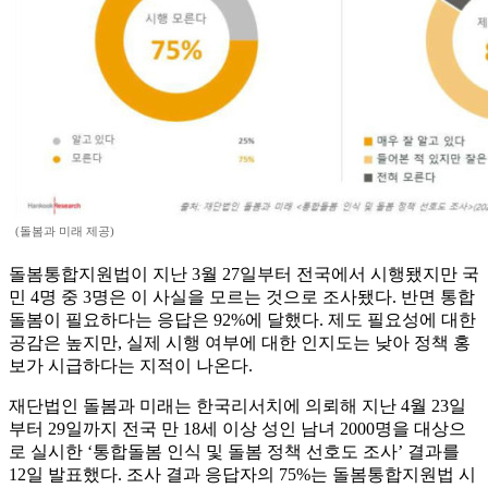
(돌봄과 미래 제공)
돌봄통합지원법이 지난 3월 27일부터 전국에서 시행됐지만 국
민 4명 중 3명은 이 사실을 모르는 것으로 조사됐다. 반면 통합
돌봄이 필요하다는 응답은 92%에 달했다. 제도 필요성에 대한
공감은 높지만, 실제 시행 여부에 대한 인지도는 낮아 정책 홍
보가 시급하다는 지적이 나온다.
재단법인 돌봄과 미래는 한국리서치에 의뢰해 지난 4월 23일
부터 29일까지 전국 만 18세 이상 성인 남녀 2000명을 대상으
로 실시한 ‘통합돌봄 인식 및 돌봄 정책 선호도 조사’ 결과를
12일 발표했다. 조사 결과 응답자의 75%는 돌봄통합지원법 시