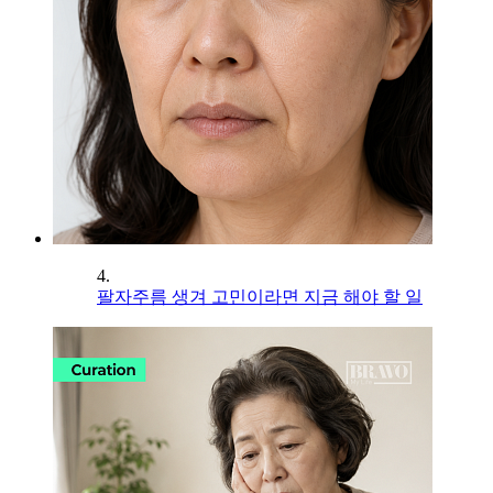
4.
팔자주름 생겨 고민이라면 지금 해야 할 일