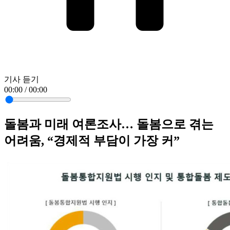
기사 듣기
00:00 / 00:00
돌봄과 미래 여론조사… 돌봄으로 겪는
어려움, “경제적 부담이 가장 커”