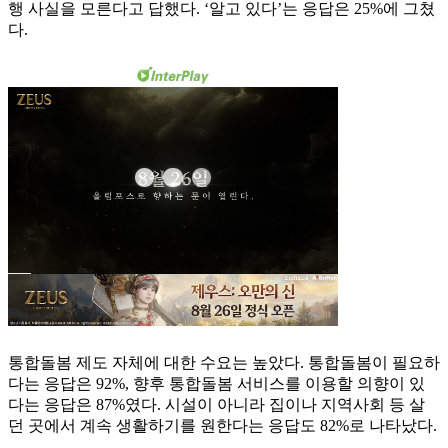
행 사실을 모른다고 답했다. ‘알고 있다’는 응답은 25%에 그쳤
다.
통합돌봄 제도 자체에 대한 수요는 높았다. 통합돌봄이 필요하
다는 응답은 92%, 향후 통합돌봄 서비스를 이용할 의향이 있
다는 응답은 87%였다. 시설이 아니라 집이나 지역사회 등 살
던 곳에서 계속 생활하기를 원한다는 응답도 82%로 나타났다.