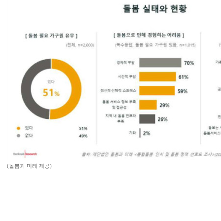
(돌봄과 미래 제공)