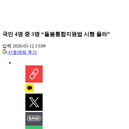
국민 4명 중 3명 “돌봄통합지원법 시행 몰라”
입력 2026-05-12 13:09
선호매체 추가