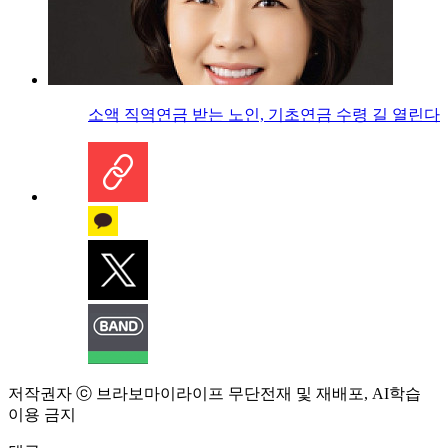
소액 직역연금 받는 노인, 기초연금 수령 길 열린다
저작권자 ⓒ 브라보마이라이프 무단전재 및 재배포, AI학습
이용 금지