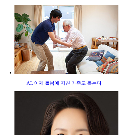
AI, 이제 돌봄에 지친 가족도 돕는다