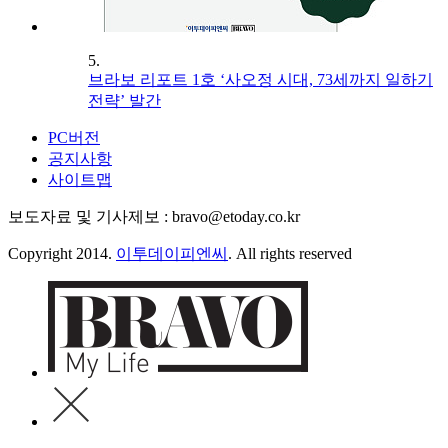
5.
브라보 리포트 1호 ‘사오정 시대, 73세까지 일하기
전략’ 발간
PC버전
공지사항
사이트맵
보도자료 및 기사제보 : bravo@etoday.co.kr
Copyright 2014.
이투데이피엔씨
. All rights reserved