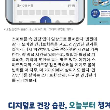
▲오늘건강과 튼튼머니 소개 이미지. (그래픽 유영현 기자)
스마트폰 속 건강 앱이 일상으로 들어왔다. 병원에
갈 때 모바일 건강보험증을 켜고, 건강검진 결과를
앱에서 다시 확인하며, 걸음 수와 수면 시간을 기록
한다. 약 먹을 시간을 알려주고, 혈압과 혈당을 기
록하며, 기억력 훈련을 돕는 앱도 있다. 여기에 스
마트워치와 스마트링 같은 웨어러블 기기로 몸의
변화를 더 자주, 더 가까이에서 살피기도 한다. 건
강상태를 살피는 스마트한 습관, 디지털 건강관리
를 시작해보자.