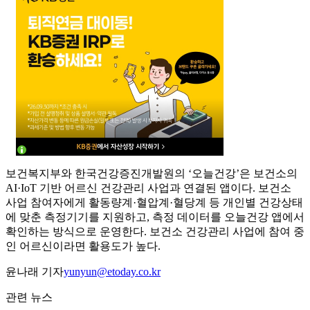
보건복지부와 한국건강증진개발원의 ‘오늘건강’은 보건소의
AI·IoT 기반 어르신 건강관리 사업과 연결된 앱이다. 보건소
사업 참여자에게 활동량계·혈압계·혈당계 등 개인별 건강상태
에 맞춘 측정기기를 지원하고, 측정 데이터를 오늘건강 앱에서
확인하는 방식으로 운영한다. 보건소 건강관리 사업에 참여 중
인 어르신이라면 활용도가 높다.
윤나래 기자
yunyun@etoday.co.kr
관련 뉴스