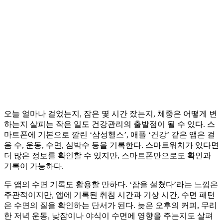
오늘 얼마나 걸었는지, 잠은 몇 시간 잤는지, 체중은 어떻게 변
하는지 살피는 작은 일도 건강관리의 출발점이 될 수 있다. 스
마트폰에 기본으로 깔린 ‘삼성헬스’, 애플 ‘건강’ 같은 앱은 걸
음 수, 운동, 수면, 심박수 등을 기록한다. 스마트워치가 있다면
더 많은 정보를 확인할 수 있지만, 스마트폰만으로도 확인과
기록이 가능하다.
두 앱의 수면 기록도 활용할 만하다. ‘잠을 설쳤다’라는 느낌은
주관적이지만, 앱에 기록된 취침 시간과 기상 시간, 수면 패턴
은 수면의 질을 확인하는 단서가 된다. 늦은 오후의 커피, 무리
한 저녁 운동, 낮잠이나 야식이 수면에 영향을 주는지도 살펴