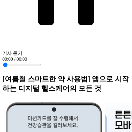
기사 듣기
00:00 / 00:00
[여름철 스마트한 약 사용법] 앱으로 시작
하는 디지털 헬스케어의 모든 것