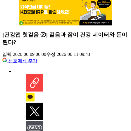
[건강앱 첫걸음 ②] 걸음과 잠이 건강 데이터와 돈이
된다?
입력 2026-06-09 06:00
수정 2026-06-11 09:43
선호매체 추가