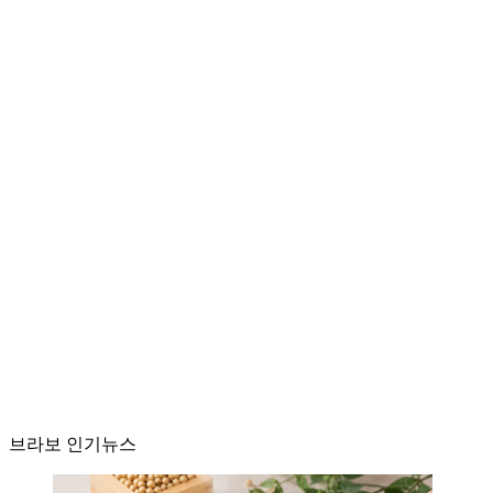
브라보 인기뉴스