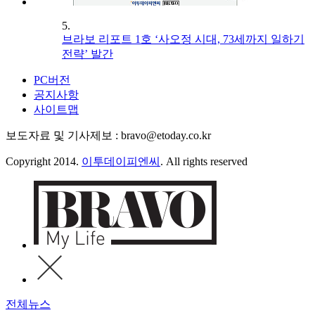
5.
브라보 리포트 1호 ‘사오정 시대, 73세까지 일하기
전략’ 발간
PC버전
공지사항
사이트맵
보도자료 및 기사제보 : bravo@etoday.co.kr
Copyright 2014.
이투데이피엔씨
. All rights reserved
전체뉴스