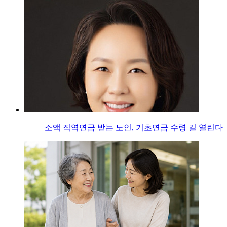
소액 직역연금 받는 노인, 기초연금 수령 길 열린다