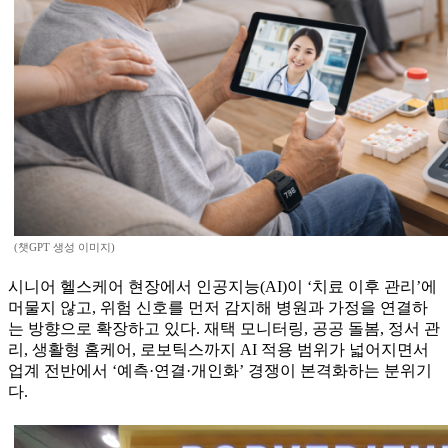
(챗GPT 생성 이미지)
시니어 헬스케어 현장에서 인공지능(AI)이 ‘치료 이후 관리’에
머물지 않고, 위험 신호를 먼저 감지해 병원과 가정을 연결하
는 방향으로 확장하고 있다. 재택 모니터링, 공공 돌봄, 정서 관
리, 생활형 홈케어, 로보틱스까지 AI 적용 범위가 넓어지면서
업계 전반에서 ‘예측·연결·개인화’ 경쟁이 본격화하는 분위기
다.