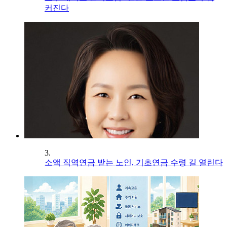
커진다
3.
소액 직역연금 받는 노인, 기초연금 수령 길 열린다