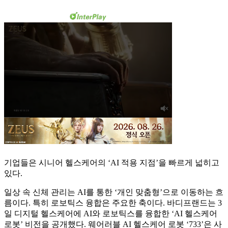
기업들은 시니어 헬스케어의 ‘AI 적용 지점’을 빠르게 넓히고
있다.
일상 속 신체 관리는 AI를 통한 ‘개인 맞춤형’으로 이동하는 흐
름이다. 특히 로보틱스 융합은 주요한 축이다. 바디프랜드는 3
일 디지털 헬스케어에 AI와 로보틱스를 융합한 ‘AI 헬스케어
로봇’ 비전을 공개했다. 웨어러블 AI 헬스케어 로봇 ‘733’은 사