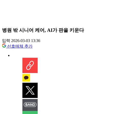
병원 밖 시니어 케어, AI가 판을 키운다
입력 2026-03-03 13:36
선호매체 추가