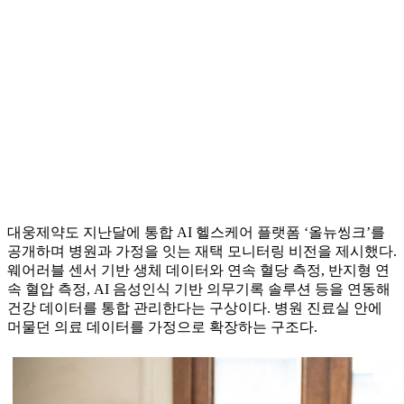
대웅제약도 지난달에 통합 AI 헬스케어 플랫폼 ‘올뉴씽크’를
공개하며 병원과 가정을 잇는 재택 모니터링 비전을 제시했다.
웨어러블 센서 기반 생체 데이터와 연속 혈당 측정, 반지형 연
속 혈압 측정, AI 음성인식 기반 의무기록 솔루션 등을 연동해
건강 데이터를 통합 관리한다는 구상이다. 병원 진료실 안에
머물던 의료 데이터를 가정으로 확장하는 구조다.