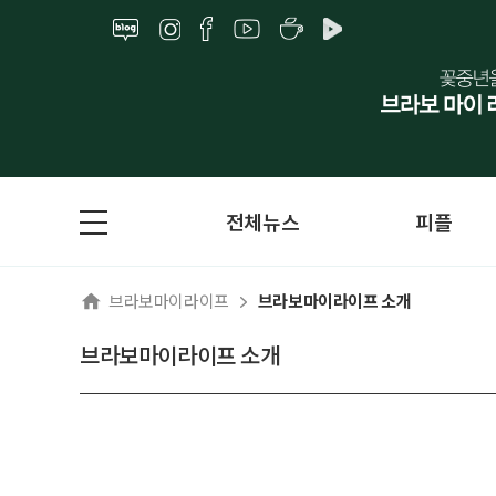
전체뉴스
피플
브라보마이라이프
브라보마이라이프 소개
브라보마이라이프 소개