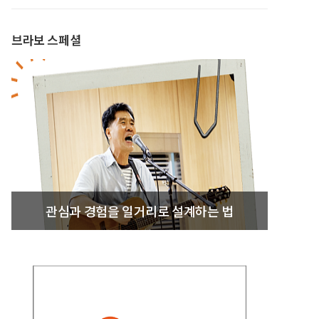
브라보 스페셜
관심과 경험을 일거리로 설계하는 법