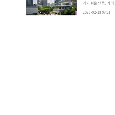
기기 쉬운 만큼, 거
부산시는 13일 오전
2026-02-13 07:51
용시설을 방문해 대응