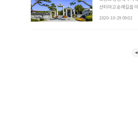
산티아고 순례길을 이
이제는 멀리 가지 않
2020-10-29 09:02
나고 있다. 그중에서도