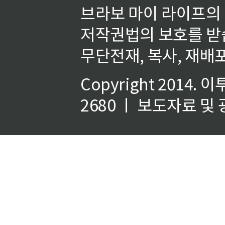
브라보 마이 라이프의
저작권법의 보호를 받
무단전재, 복사, 재배포
Copyright 2014.
이
2680 ㅣ 보도자료 및 광