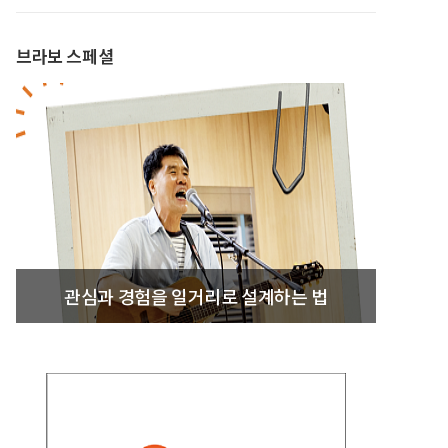
브라보 스페셜
관심과 경험을 일거리로 설계하는 법