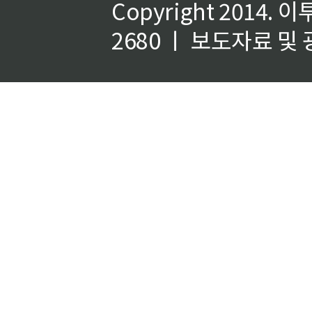
Copyright 2014.
이
2680 ㅣ 보도자료 및 광