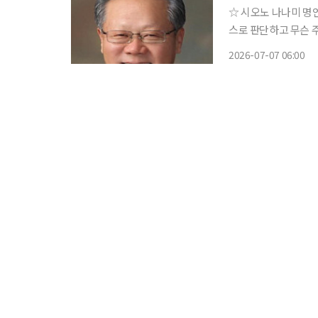
☆ 시오노 나나미 명언 “매력 있는 남자란 자기 냄새를 피우는 사람이다. 스스로 생각하
스로 판단하고 무슨 
찰력 있는 바로 그런 남자이다.” 일본 출신의 작가. 이탈리아
2026-07-07 06:00
학한 그녀는 ‘로마인 