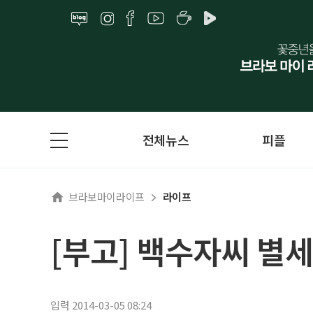
전체뉴스
피플
브라보마이라이프
라이프
[부고] 백수자씨 별세
입력 2014-03-05 08:24