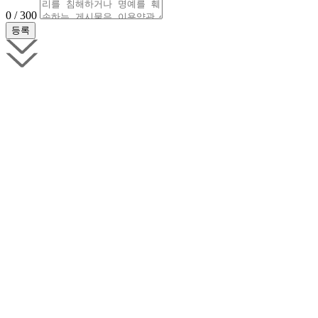
0 / 300