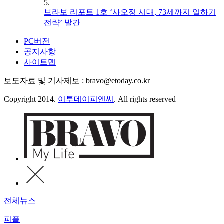
5.
브라보 리포트 1호 ‘사오정 시대, 73세까지 일하기
전략’ 발간
PC버전
공지사항
사이트맵
보도자료 및 기사제보 : bravo@etoday.co.kr
Copyright 2014.
이투데이피엔씨
. All rights reserved
전체뉴스
피플