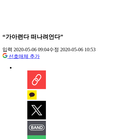
“가아련다 떠나려언다”
입력 2020-05-06 09:04
수정 2020-05-06 10:53
선호매체 추가