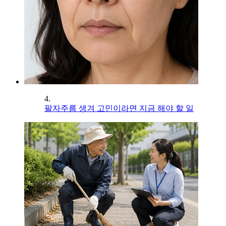
4.
팔자주름 생겨 고민이라면 지금 해야 할 일