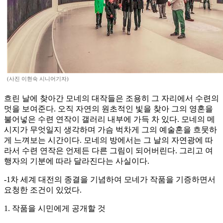
(사진 이현숙 시니어기자)
흐린 날에 찾아간 모네의 대작들은 조용히 그 자리에서 수련의
멋을 보여준다. 오직 자연의 원초적인 빛을 찾아 그의 영혼을
불어넣은 수련 연작이 갤러리 내부에 가득 차 있다. 모네의 메
시지가 무엇일지 생각하며 가슴 벅차게 그의 예술혼을 흐뭇하
게 느껴보는 시간이다. 모네의 방에서는 그 날의 자연광에 따
라서 수련 연작은 언제든 다른 그림이 되어버린다. 그리고 여
행자의 기분에 따라 달라진다는 사실이다.
-1차 세계 대전의 종결을 기념하여 모네가 작품을 기증하면서
요청한 조건이 있었다.
1. 작품을 시민에게 공개할 것