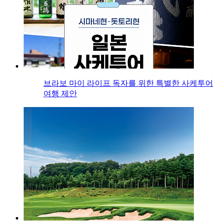
브라보 마이 라이프 독자를 위한 특별한 사케투어
여행 제안