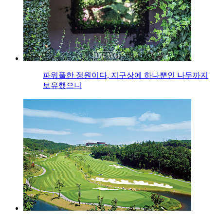
파워풀한 정원이다, 지구상에 하나뿐인 나무까지
보유했으니