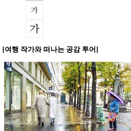
[여행 작가와 떠나는 공감 투어]