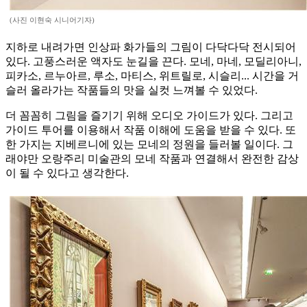
(사진 이현숙 시니어기자)
지하로 내려가면 인상파 화가들의 그림이 다닥다닥 전시되어
있다. 고풍스러운 액자도 눈길을 끈다. 모네, 마네, 모딜리아니,
피카소, 르누아르, 루소, 마티스, 위트릴로, 시슬리... 시간을 거
슬러 올라가는 작품들의 맛을 실컷 느껴볼 수 있었다.
더 꼼꼼히 그림을 즐기기 위해 오디오 가이드가 있다. 그리고
가이드 투어를 이용해서 작품 이해에 도움을 받을 수 있다. 또
한 가지는 지베르니에 있는 모네의 정원을 들러볼 일이다. 그
래야만 오랑주리 미술관의 모네 작품과 연결해서 완전한 감상
이 될 수 있다고 생각한다.