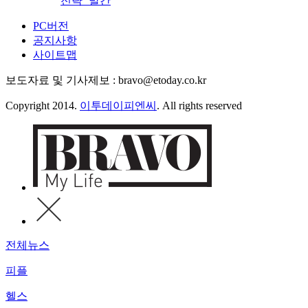
전략’ 발간
PC버전
공지사항
사이트맵
보도자료 및 기사제보 : bravo@etoday.co.kr
Copyright 2014.
이투데이피엔씨
. All rights reserved
전체뉴스
피플
헬스