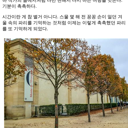
하 작가의 글에서처럼 나만 변해서 다시 하는 여행을 맛본다.
기분이 촉촉하다.
시간이란 게 참 별거 아니다. 스물 몇 해 전 꽁꽁 손이 얼던 겨
울 속의 파리를 기억하는 것처럼 이제는 이렇게 촉촉했던 파리
를 또 기억하게 되었다.