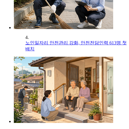
4.
노인일자리 안전관리 강화, 안전전담인력 613명 첫
배치