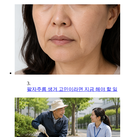
3.
팔자주름 생겨 고민이라면 지금 해야 할 일