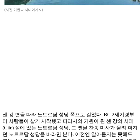
(사진 이현숙 시니어기자)
센 강 변을 따라 노트르담 성당 쪽으로 걸었다. BC 2세기경부
터 사람들이 살기 시작했고 파리시의 기원이 된 센 강의 시테
(Cite) 섬에 있는 노트르담 성당, 그 옛날 찬송 미사가 울려 퍼지
던 노트르담 성당을 바라만 본다. 이전엔 알아듣지는 못해도