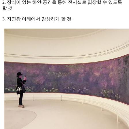
2. 장식이 없는 하얀 공간을 통해 전시실로 입장할 수 있도록
할 것
3. 자연광 아래에서 감상하게 할 것.