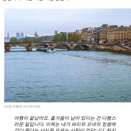
(사진 이현숙 시니어기자)
여행이 끝났어요. 즐거움이 남아 있다는 건 다행스
러운 일입니다. 이제는 내가 파리와 모네의 정원에
갔다 왔다는 사실을 모르는 사람이 없답니다. 하지