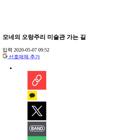
모네의 오랑주리 미술관 가는 길
입력 2020-05-07 09:52
선호매체 추가