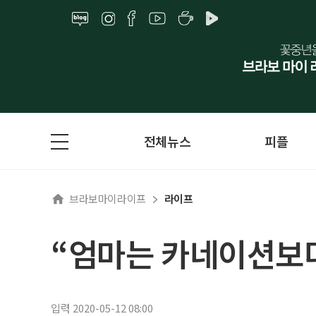
전체뉴스
피플
브라보마이라이프
라이프
“엄마는 카네이션보다
입력 2020-05-12 08:00