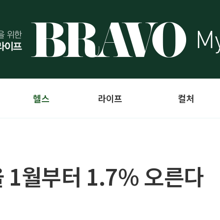
헬스
라이프
컬처
 1월부터 1.7% 오른다