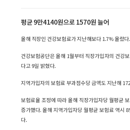
평균 9만4140원으로 1570원 늘어
올해 직장인 건강보험료가 지난해보다 1.7% 올랐다
건강보험공단은 올해 1월부터 직장가입자의 건강보험료
다고 9일 밝혔다.
지역가입자의 보험료 부과점수당 금액도 지난해 172.
보험료율 조정에 따라 올해 직장가입자당 월평균 보험료
증가했다. 올해 지역가입자당 월평균 보험료 역시 8만
다.