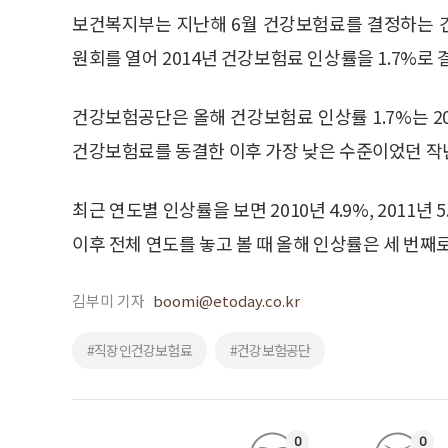
보건복지부는 지난해 6월 건강보험료를 결정하는
원회를 열어 2014년 건강보험료 인상률을 1.7%로 
건강보험공단은 올해 건강보험료 인상률 1.7%는 2
건강보험료를 동결한 이후 가장 낮은 수준이었던 작년
최근 연도별 인상률을 보면 2010년 4.9%, 2011년 
이후 전체 연도를 놓고 볼 때 올해 인상률은 세 번째로
김부미 기자
boomi@etoday.co.kr
#직장인건강보험료
#건강보험공단
0
0