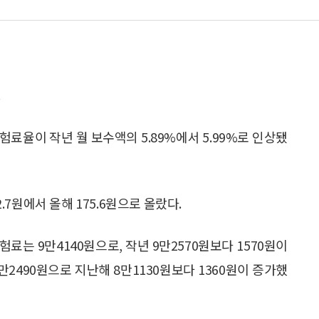
.
율이 작년 월 보수액의 5.89%에서 5.99%로 인상됐
7원에서 올해 175.6원으로 올랐다.
는 9만4140원으로, 작년 9만2570원보다 1570원이
2490원으로 지난해 8만1130원보다 1360원이 증가했