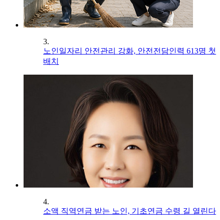
3.
노인일자리 안전관리 강화, 안전전담인력 613명 첫
배치
4.
소액 직역연금 받는 노인, 기초연금 수령 길 열린다