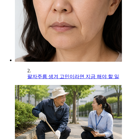
2.
팔자주름 생겨 고민이라면 지금 해야 할 일