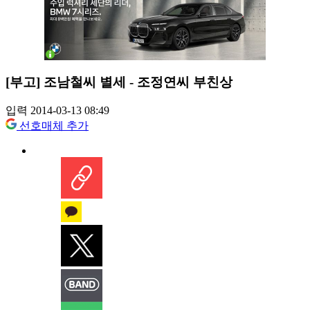
[부고] 조남철씨 별세 - 조정연씨 부친상
입력 2014-03-13 08:49
선호매체 추가