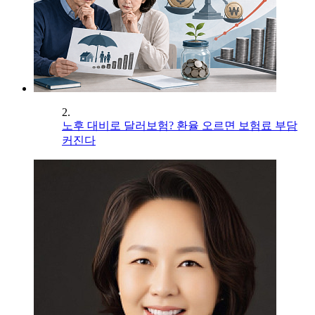
2.
노후 대비로 달러보험? 환율 오르면 보험료 부담
커진다