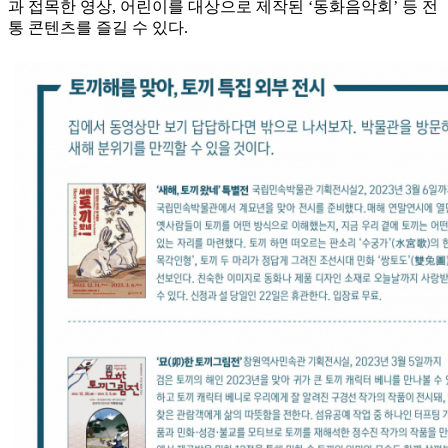
과 접목한 영상, 어린이를 대상으로 제작된 ‘동화음악회’ 등 전
통 콘텐츠를 즐길 수 있다.