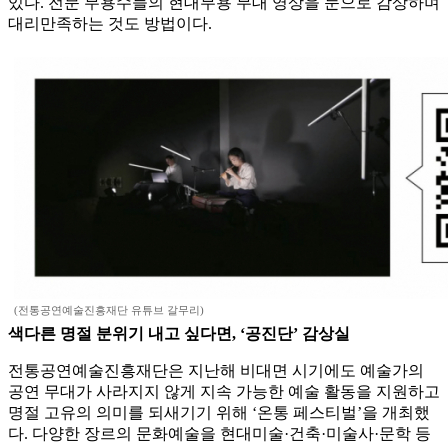
있다. 전문 무용수들의 현대무용 무대 영상을 눈으로 감상하며
대리만족하는 것도 방법이다.
(전통공연예술진흥재단 유튜브 갈무리)
색다른 명절 분위기 내고 싶다면, ‘공진단’ 감상실
전통공연예술진흥재단은 지난해 비대면 시기에도 예술가의
공연 무대가 사라지지 않게 지속 가능한 예술 활동을 지원하고
명절 고유의 의미를 되새기기 위해 ‘온통 페스티벌’을 개최했
다. 다양한 장르의 문화예술을 현대미술·건축·미술사·문학 등