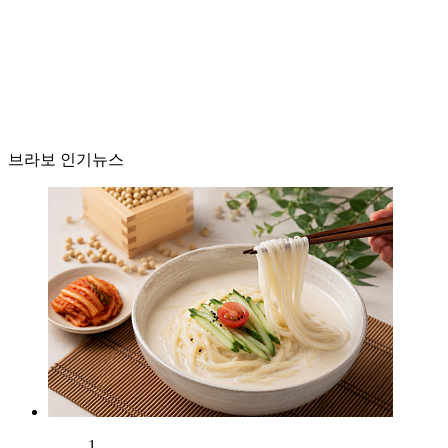
브라보 인기뉴스
1.