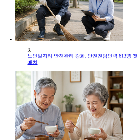
3.
노인일자리 안전관리 강화, 안전전담인력 613명 첫
배치