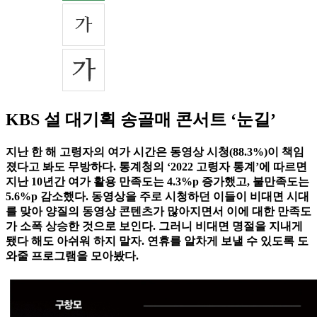
KBS 설 대기획 송골매 콘서트 ‘눈길’
지난 한 해 고령자의 여가 시간은 동영상 시청(88.3%)이 책임
졌다고 봐도 무방하다. 통계청의 ‘2022 고령자 통계’에 따르면
지난 10년간 여가 활용 만족도는 4.3%p 증가했고, 불만족도는
5.6%p 감소했다. 동영상을 주로 시청하던 이들이 비대면 시대
를 맞아 양질의 동영상 콘텐츠가 많아지면서 이에 대한 만족도
가 소폭 상승한 것으로 보인다. 그러니 비대면 명절을 지내게
됐다 해도 아쉬워 하지 말자. 연휴를 알차게 보낼 수 있도록 도
와줄 프로그램을 모아봤다.