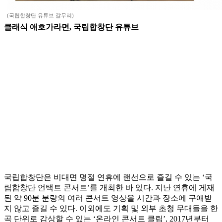
(국립합창단 유튜브 갈무리)
클래식 애호가라면, 국립합창단 유튜브
국립합창단은 비대면 명절 연휴에 랜선으로 즐길 수 있는 ‘국
립합창단 언택트 콘서트’를 개최한 바 있다. 지난 연휴에 게재
된 약 90분 분량의 여러 콘서트 영상을 시간과 장소에 구애받
지 않고 즐길 수 있다. 이외에도 기획 및 외부 초청 무대들을 한
곡 단위로 감상할 수 있는 ‘온라인 콘서트 클립’, 2017년부터