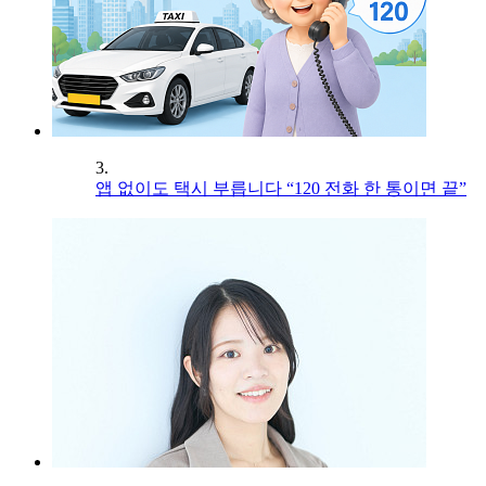
3.
앱 없이도 택시 부릅니다 “120 전화 한 통이면 끝”