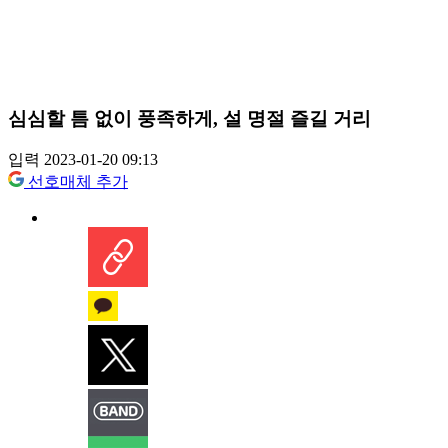
심심할 틈 없이 풍족하게, 설 명절 즐길 거리
입력 2023-01-20 09:13
선호매체 추가