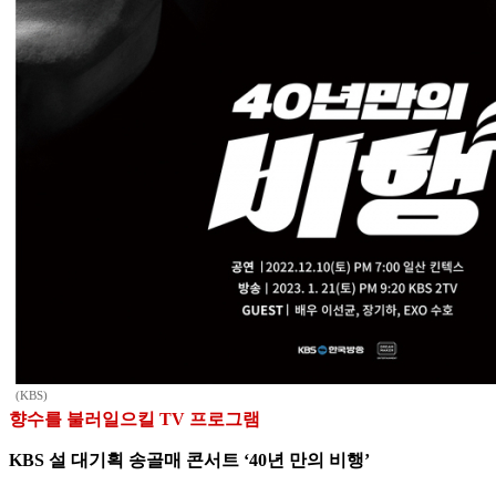
(KBS)
향수를 불러일으킬 TV 프로그램
KBS 설 대기획 송골매 콘서트 ‘40년 만의 비행’