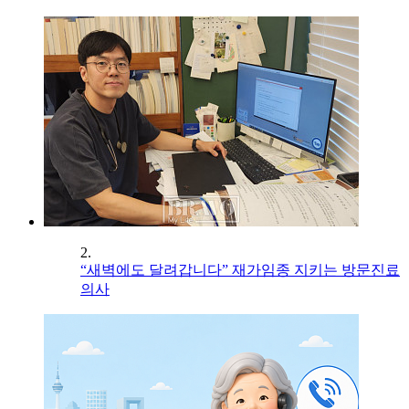
2.
“새벽에도 달려갑니다” 재가임종 지키는 방문진료
의사