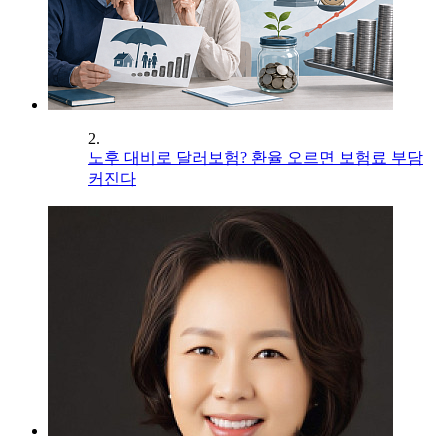
2.
노후 대비로 달러보험? 환율 오르면 보험료 부담
커진다