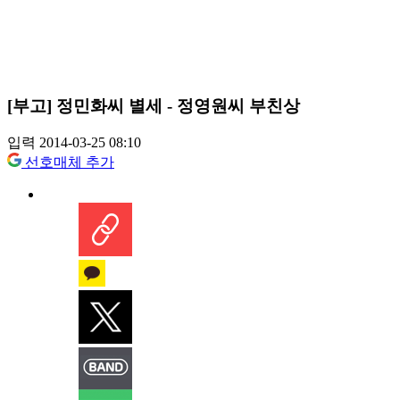
[부고] 정민화씨 별세 - 정영원씨 부친상
입력 2014-03-25 08:10
선호매체 추가