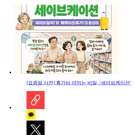
[요즘말 사전] 휴가비 아끼는 비밀, ‘세이브케이션’