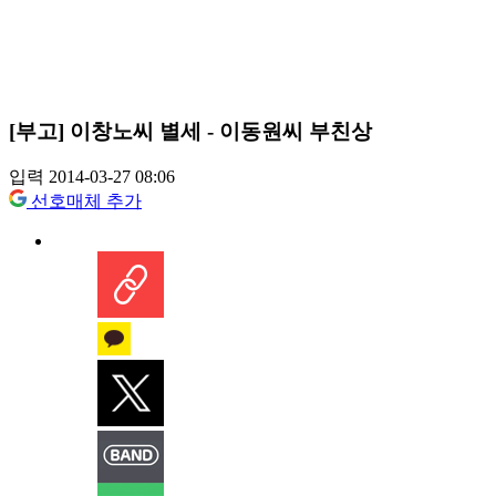
[부고] 이창노씨 별세 - 이동원씨 부친상
입력 2014-03-27 08:06
선호매체 추가