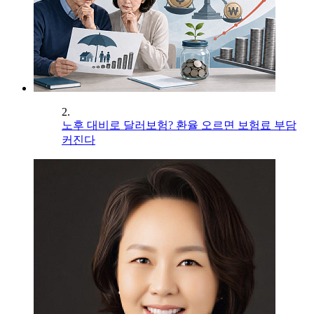
2.
노후 대비로 달러보험? 환율 오르면 보험료 부담
커진다