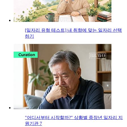
[일자리 유형 테스트] 내 취향에 맞는 일자리 선택
하기
"어디서부터 시작할까?" 상황별 중장년 일자리 지
원기관 7