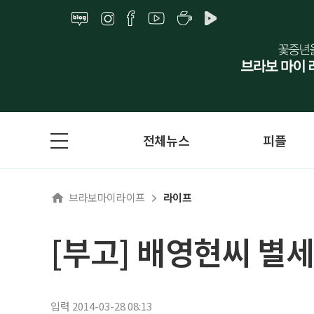
전체뉴스
피플
브라보마이라이프
라이프
[부고] 배영현씨 별세
입력 2014-03-28 08:13