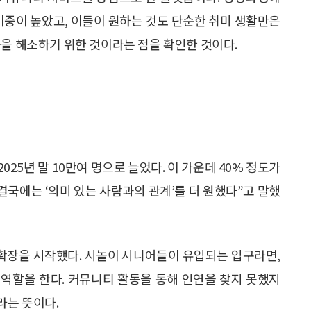
글 비중이 높았고, 이들이 원하는 것도 단순한 취미 생활만은
움을 해소하기 위한 것이라는 점을 확인한 것이다.
2025년 말 10만여 명으로 늘었다. 이 가운데 40% 정도가
 결국에는 ‘의미 있는 사람과의 관계’를 더 원했다”고 말했
 확장을 시작했다. 시놀이 시니어들이 유입되는 입구라면,
역할을 한다. 커뮤니티 활동을 통해 인연을 찾지 못했지
라는 뜻이다.