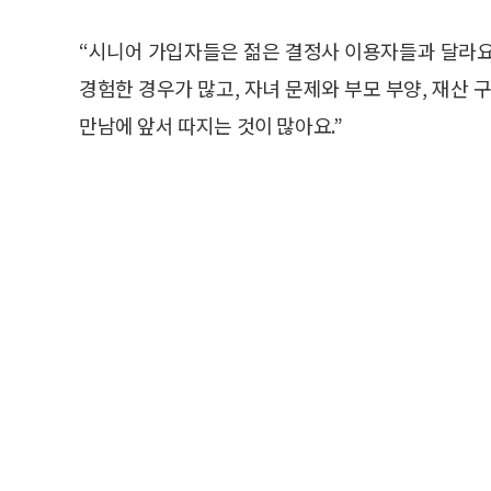
“시니어 가입자들은 젊은 결정사 이용자들과 달라요.
경험한 경우가 많고, 자녀 문제와 부모 부양, 재산 
만남에 앞서 따지는 것이 많아요.”