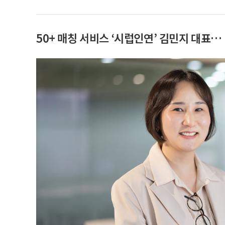
50+ 매칭 서비스 ‘시럽인연’ 김민지 대표…