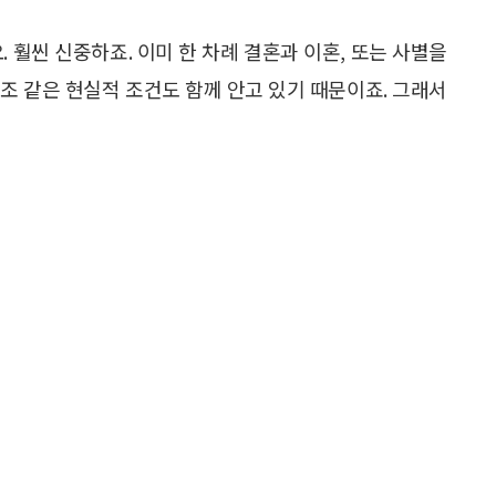
 훨씬 신중하죠. 이미 한 차례 결혼과 이혼, 또는 사별을
구조 같은 현실적 조건도 함께 안고 있기 때문이죠. 그래서