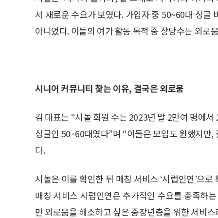
서 새로운 수요가 보였다. 가입자 중 50~60대 싱
아니었다. 이들의 여가 활동 목적 중 상당수는 외로
시니어 커뮤니티 찾는 이유, 결국은 외로움
김 대표는 “시놀 회원 수는 2023년 말 2만여 명에서 
싱글인 50·60대였다”며 “이들은 모임도 원했지만,
다.
시놀은 이를 확인한 뒤 매칭 서비스 ‘시럽인연’으로
매칭 서비스 시럽인연은 추가적인 수요를 충족하는 
만 외로움을 해소하고 싶은 중장년층을 위한 서비스