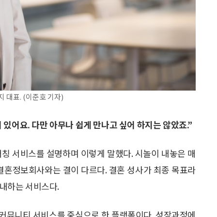
 대표. (이준호 기자)
있어요. 다만 아무나 쉽게 만나고 싶어 하지는 않았죠.”
매칭 서비스를 설명하며 이렇게 말했다. 시놀이 내놓은 매
존 결혼정보회사와는 결이 다르다. 결혼 성사가 최종 목표라
안내하는 서비스다.
와 커뮤니티 서비스를 중심으로 한 플랫폼이다. 성장과정에