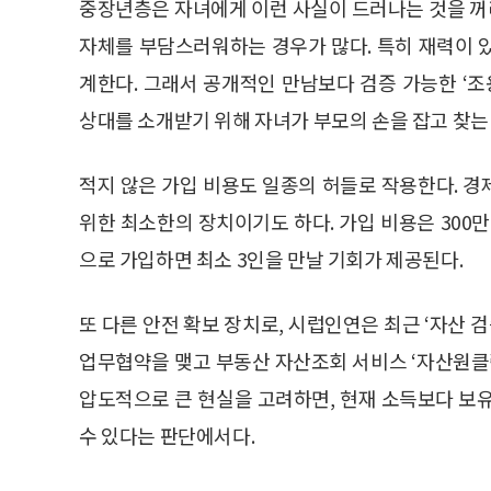
중장년층은 자녀에게 이런 사실이 드러나는 것을 꺼리
자체를 부담스러워하는 경우가 많다. 특히 재력이 
계한다. 그래서 공개적인 만남보다 검증 가능한 ‘조
상대를 소개받기 위해 자녀가 부모의 손을 잡고 찾는
적지 않은 가입 비용도 일종의 허들로 작용한다. 
위한 최소한의 장치이기도 하다. 가입 비용은 300
으로 가입하면 최소 3인을 만날 기회가 제공된다.
또 다른 안전 확보 장치로, 시럽인연은 최근 ‘자산
업무협약을 맺고 부동산 자산조회 서비스 ‘자산원클릭
압도적으로 큰 현실을 고려하면, 현재 소득보다 보
수 있다는 판단에서다.