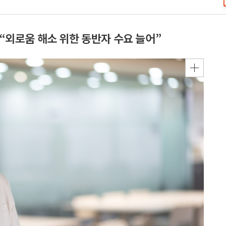
 “외로움 해소 위한 동반자 수요 늘어”