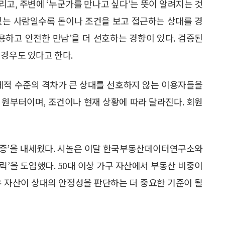
고, 주변에 ‘누군가를 만나고 싶다’는 뜻이 알려지는 것
있는 사람일수록 돈이나 조건을 보고 접근하는 상대를 경
용하고 안전한 만남’을 더 선호하는 경향이 있다. 검증된
 경우도 있다고 한다.
경제적 수준의 격차가 큰 상대를 선호하지 않는 이용자들을
만 원부터이며, 조건이나 현재 상황에 따라 달라진다. 회원
 검증’을 내세웠다. 시놀은 이달 한국부동산데이터연구소와
’을 도입했다. 50대 이상 가구 자산에서 부동산 비중이
유 자산이 상대의 안정성을 판단하는 더 중요한 기준이 될