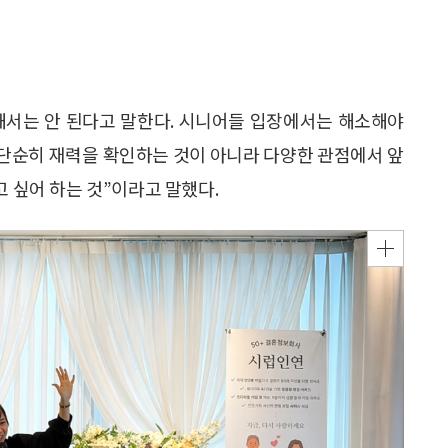
해서는 안 된다고 말한다. 시니어들 입장에서는 해소해야
 단순히 재력을 확인하는 것이 아니라 다양한 관점에서 앞
고 싶어 하는 것”이라고 말했다.