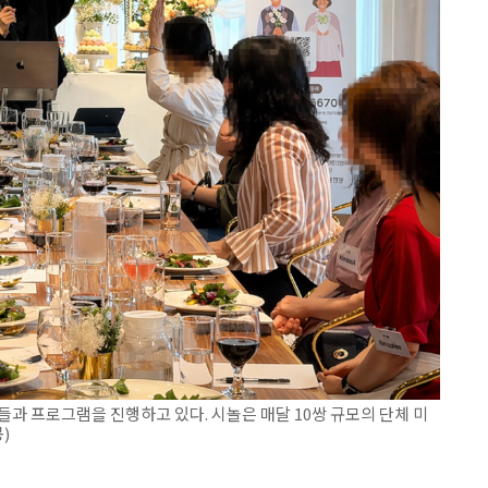
들과 프로그램을 진행하고 있다. 시놀은 매달 10쌍 규모의 단체 미
)