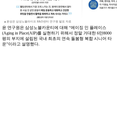
▲윤성은 삼성노블라이프 R&D센터 연구원 발표 자료
윤 연구원은 삼성노블카운티에 대해 “에이징 인 플레이스
(Aging in Place(AIP)를 실현하기 위해서 정말 거대한 6만8000
평의 부지에 설립된 국내 최초의 연속 돌봄형 복합 시니어 타
운”이라고 설명했다.