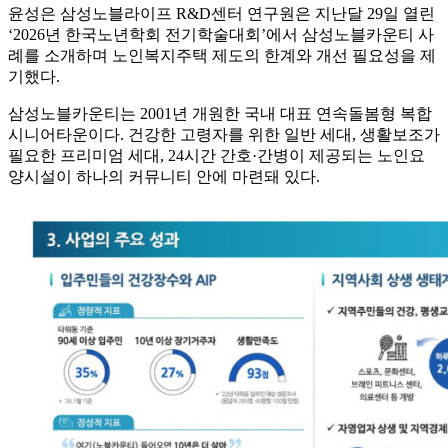
윤성은 삼성노블라이프 R&D센터 연구원은 지난달 29일 열린
‘2026년 한국노년학회 전기학술대회’에서 삼성노블카운티 사
례를 소개하며 노인복지주택 제도의 한계와 개선 필요성을 제
기했다.
삼성노블카운티는 2001년 개원한 국내 대표 연속돌봄형 복합
시니어타운이다. 건강한 고령자를 위한 일반 세대, 생활보조가
필요한 프리미엄 세대, 24시간 간호·간병이 제공되는 노인요
양시설이 하나의 커뮤니티 안에 마련돼 있다.