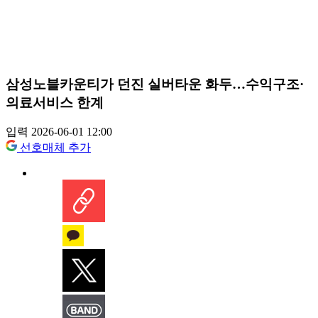
삼성노블카운티가 던진 실버타운 화두…수익구조·
의료서비스 한계
입력 2026-06-01 12:00
선호매체 추가