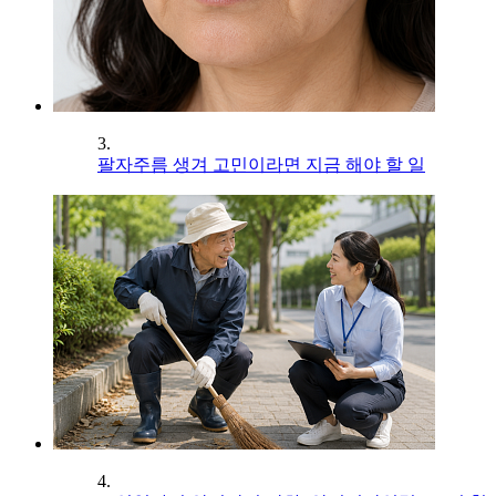
3.
팔자주름 생겨 고민이라면 지금 해야 할 일
4.