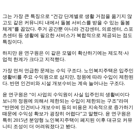
그는 가장 큰 특징으로 “건강 단계별로 생활 거점을 옮기지 않
고도 같은 커뮤니티 내에서 돌봄 서비스를 받을 수 있는 돌봄
체계”를 꼽았다. 주거 공간뿐 아니라 건강센터, 의료센터, 스포
츠센터 등 생활에 필요한 서비스가 복합적으로 제공되는 점도
특징이다.
하지만 윤 연구원은 이 같은 모델이 확산하기에는 제도적·사
업적 한계가 크다고 지적했다.
가장 먼저 언급한 문제는 수익 구조다. 노인복지주택은 입주민
생활비를 주요 수익원으로 삼지만, 정원에 따라 수입이 제한된
다. 반면 인건비와 시설 개보수비는 계속 늘어나는 구조다.
윤 연구원은 “이 사업의 수익원이 사실 입주민의 생활비이다
보니까 정원에 의해서 제한되는 수입이 제한되는 구조”라며
“반면에 인건비나 개보수비 등의 비용은 지속적으로 증가하기
때문에 수익성 확보가 굉장히 어렵다”고 말했다. 윤 연구원은
특히 2015년 분양형 노인복지주택이 폐지된 이후 대규모 커뮤
니티 조성이 더 어려워졌다고 봤다.