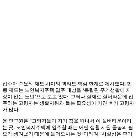
입주자 수요와 제도 사이의 괴리도 핵심 한계로 제시했다. 현
행 제도는 노인복지주택 입주 대상을 ‘독립된 주거생활에 지
장이 없는 노인’으로 보고 있다. 그러나 실제로 실버타운에 입
주하는 고령자는 생활지원과 돌봄 필요성이 커진 후기 고령자
가 많다.
윤 연구원은 “고령자들이 자기 집을 떠나서 이 실버타운이라
는 곳, 노인복지주택에 입주할 때는 어떤 생활 지원 돌봄의 필
요가 생겨났기 때문에 들어오시는 것”이라며 “사실상은 후기