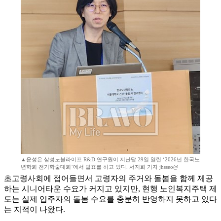
▲윤성은 삼성노블라이프 R&D 연구원이 지난달 29일 열린 ‘2026년 한국노
년학회 전기학술대회’에서 발표를 하고 있다. 서지희 기자 jhsseo@
초고령사회에 접어들면서 고령자의 주거와 돌봄을 함께 제공
하는 시니어타운 수요가 커지고 있지만, 현행 노인복지주택 제
도는 실제 입주자의 돌봄 수요를 충분히 반영하지 못하고 있다
는 지적이 나왔다.