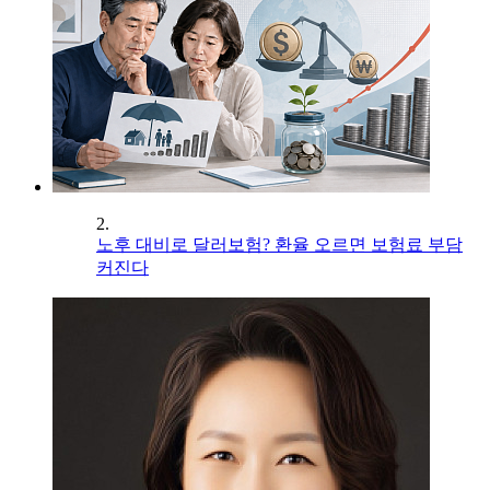
2.
노후 대비로 달러보험? 환율 오르면 보험료 부담
커진다