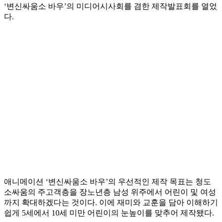
‘변신싸움소 바우’의 미디어시사회를 겸한 제작발표회를 열었
다.
애니메이션 ‘변신싸움소 바우’의 우선적인 제작 목표는 청도
소싸움의 주고객층을 장노년층 남성 위주에서 어린이 및 여성
까지 확대하겠다는 것이다. 이에 재미와 교훈을 담아 이해하기
쉽게 5세에서 10세 미만 어린이의 눈높이를 맞추어 제작됐다.