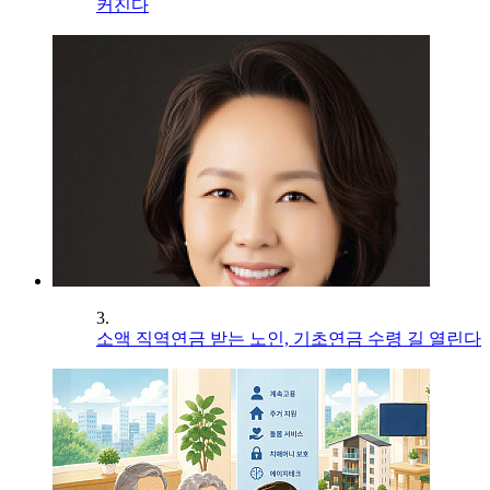
커진다
3.
소액 직역연금 받는 노인, 기초연금 수령 길 열린다