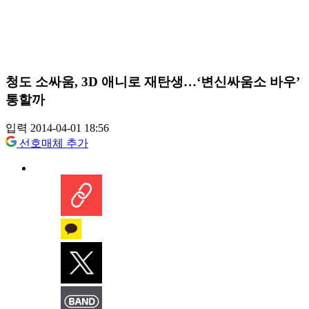
청도 소싸움, 3D 애니로 재탄생…‘변신싸움소 바우’
통할까
입력 2014-04-01 18:56
선호매체 추가