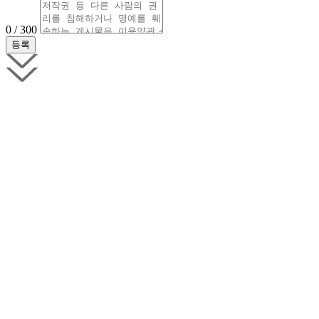
0 / 300