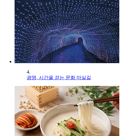
4.
광명, 시간을 걷는 문화 마실길