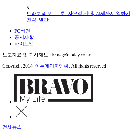
5.
브라보 리포트 1호 ‘사오정 시대, 73세까지 일하기
전략’ 발간
PC버전
공지사항
사이트맵
보도자료 및 기사제보 : bravo@etoday.co.kr
Copyright 2014.
이투데이피엔씨
. All rights reserved
전체뉴스