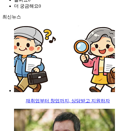
더 궁금해요
0
최신뉴스
재취업부터 창업까지, 상담받고 지원하자