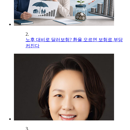
2.
노후 대비로 달러보험? 환율 오르면 보험료 부담
커진다
3.