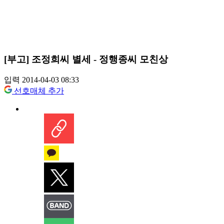
[부고] 조정희씨 별세 - 정행종씨 모친상
입력 2014-04-03 08:33
선호매체 추가