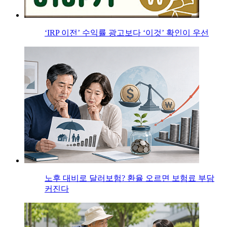
‘IRP 이전’ 수익률 광고보다 ‘이것’ 확인이 우선
노후 대비로 달러보험? 환율 오르면 보험료 부담
커진다