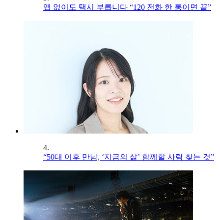
앱 없이도 택시 부릅니다 “120 전화 한 통이면 끝”
4.
“50대 이후 만남, ‘지금의 삶’ 함께할 사람 찾는 것”