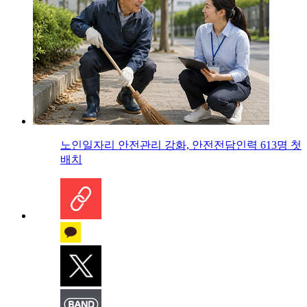
노인일자리 안전관리 강화, 안전전담인력 613명 첫
배치