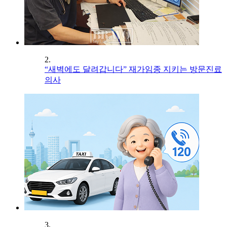
2.
“새벽에도 달려갑니다” 재가임종 지키는 방문진료
의사
3.