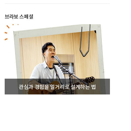
브라보 스페셜
관심과 경험을 일거리로 설계하는 법