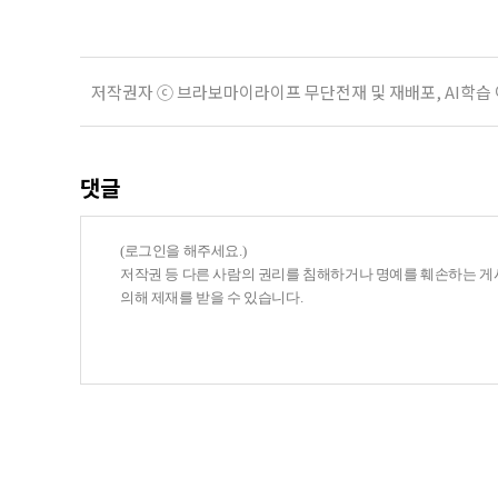
저작권자 ⓒ 브라보마이라이프 무단전재 및 재배포, AI학습
댓글