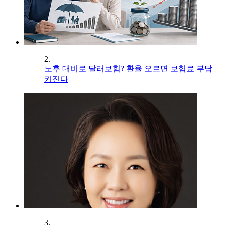
2.
노후 대비로 달러보험? 환율 오르면 보험료 부담
커진다
3.