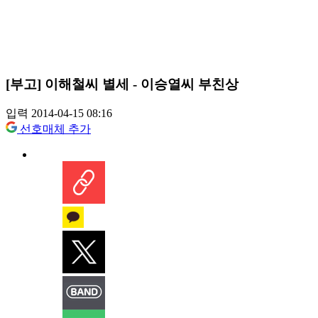
[부고] 이해철씨 별세 - 이승열씨 부친상
입력 2014-04-15 08:16
선호매체 추가