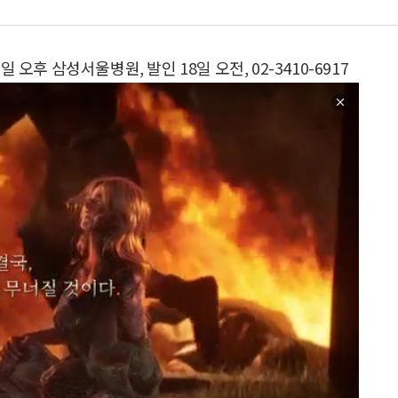
 오후 삼성서울병원, 발인 18일 오전, 02-3410-6917