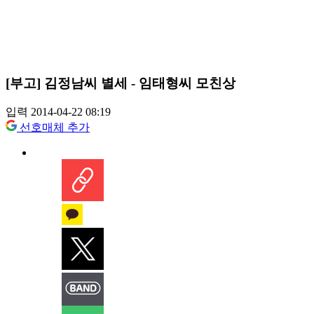
[부고] 김정남씨 별세 - 임태형씨 모친상
입력 2014-04-22 08:19
선호매체 추가