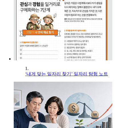
1.
‘내게 맞는 일자리 찾기’ 일자리 탐험 노트