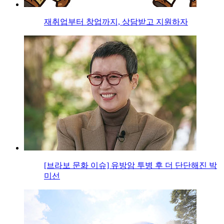
재취업부터 창업까지, 상담받고 지원하자
[브라보 문화 이슈] 유방암 투병 후 더 단단해진 박
미선