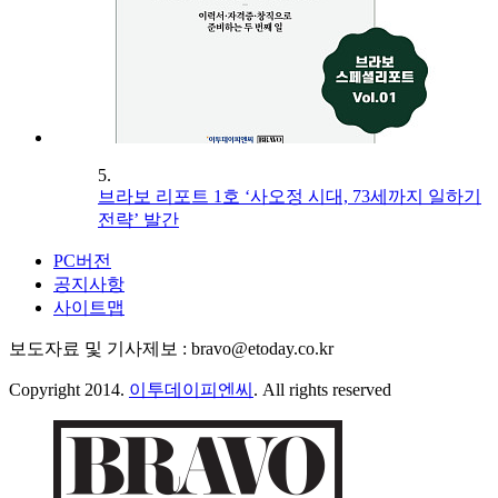
5.
브라보 리포트 1호 ‘사오정 시대, 73세까지 일하기
전략’ 발간
PC버전
공지사항
사이트맵
보도자료 및 기사제보 : bravo@etoday.co.kr
Copyright 2014.
이투데이피엔씨
. All rights reserved