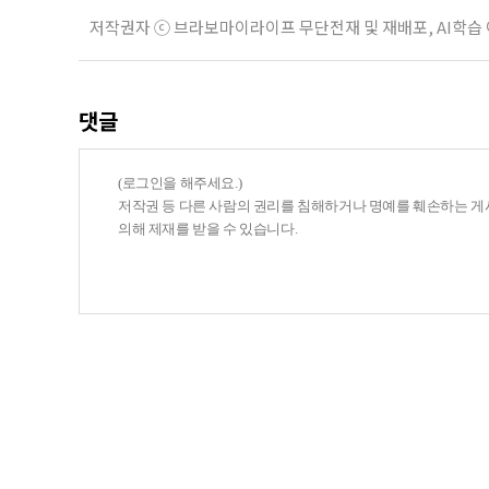
저작권자 ⓒ 브라보마이라이프 무단전재 및 재배포, AI학습
댓글