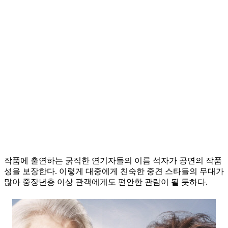
작품에 출연하는 굵직한 연기자들의 이름 석자가 공연의 작품
성을 보장한다. 이렇게 대중에게 친숙한 중견 스타들의 무대가
많아 중장년층 이상 관객에게도 편안한 관람이 될 듯하다.