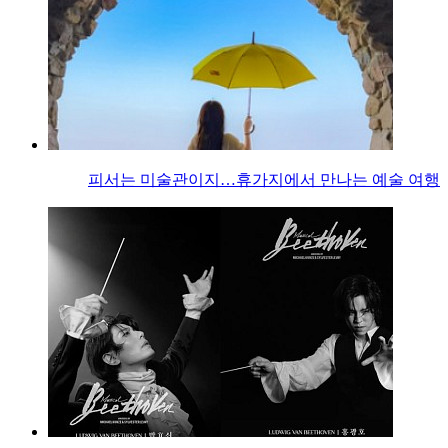
피서는 미술관이지…휴가지에서 만나는 예술 여행