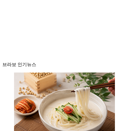
브라보 인기뉴스