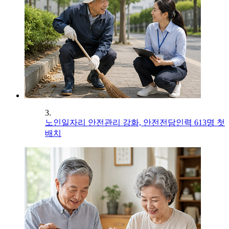
3.
노인일자리 안전관리 강화, 안전전담인력 613명 첫
배치