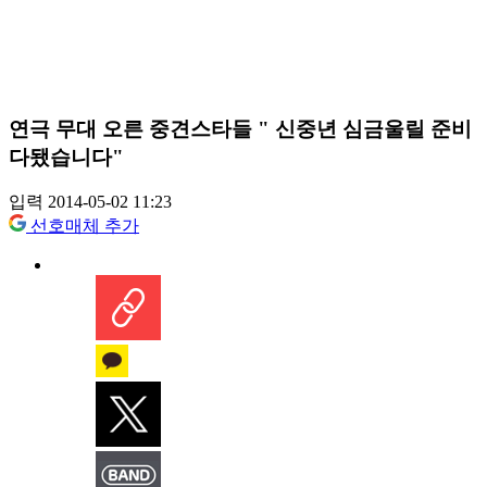
연극 무대 오른 중견스타들 " 신중년 심금울릴 준비
다됐습니다"
입력 2014-05-02 11:23
선호매체 추가