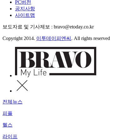
PC버전
공지사항
사이트맵
보도자료 및 기사제보 : bravo@etoday.co.kr
Copyright 2014.
이투데이피엔씨
. All rights reserved
전체뉴스
피플
헬스
라이프