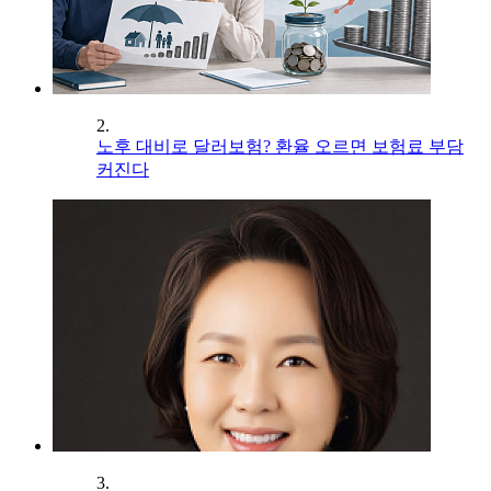
2.
노후 대비로 달러보험? 환율 오르면 보험료 부담
커진다
3.