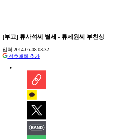
[부고] 류사석씨 별세 - 류제원씨 부친상
입력 2014-05-08 08:32
선호매체 추가