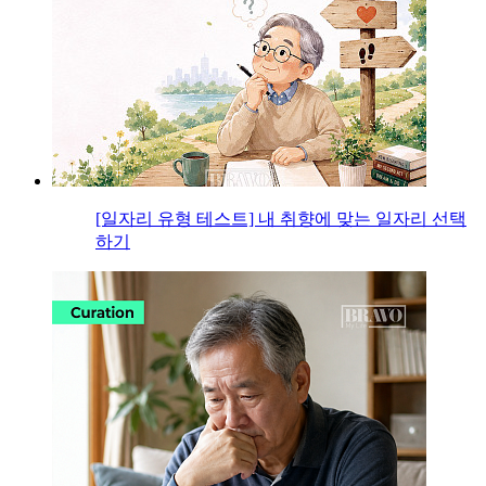
[일자리 유형 테스트] 내 취향에 맞는 일자리 선택
하기