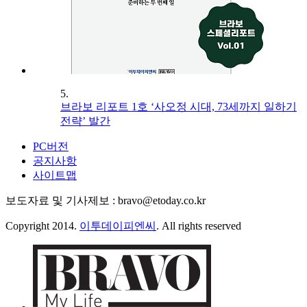
5.
브라보 리포트 1호 ‘사오정 시대, 73세까지 일하기
전략’ 발간
PC버전
공지사항
사이트맵
보도자료 및 기사제보 : bravo@etoday.co.kr
Copyright 2014.
이투데이피엔씨
. All rights reserved