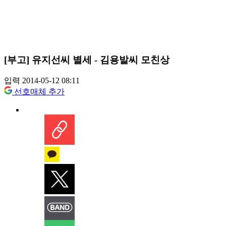
[부고] 유지선씨 별세 - 김용발씨 모친상
입력 2014-05-12 08:11
선호매체 추가