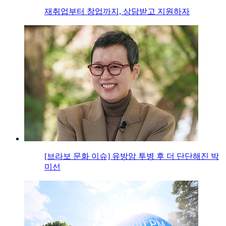
재취업부터 창업까지, 상담받고 지원하자
[브라보 문화 이슈] 유방암 투병 후 더 단단해진 박
미선