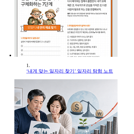
1.
‘내게 맞는 일자리 찾기’ 일자리 탐험 노트