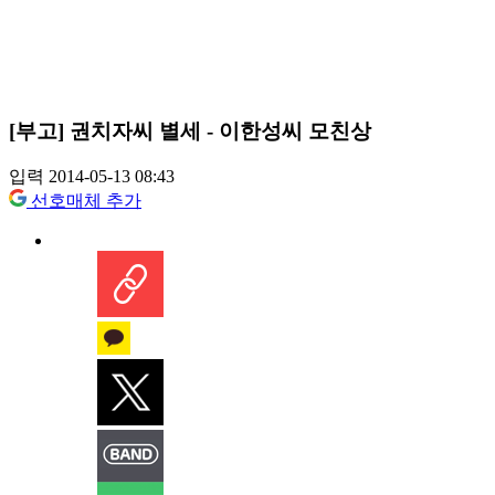
[부고] 권치자씨 별세 - 이한성씨 모친상
입력 2014-05-13 08:43
선호매체 추가