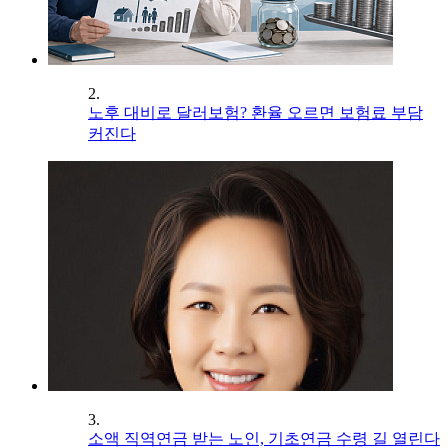
2.
노후 대비로 달러보험? 환율 오르면 보험료 부담
커진다
3.
소액 직역연금 받는 노인, 기초연금 수령 길 열린다