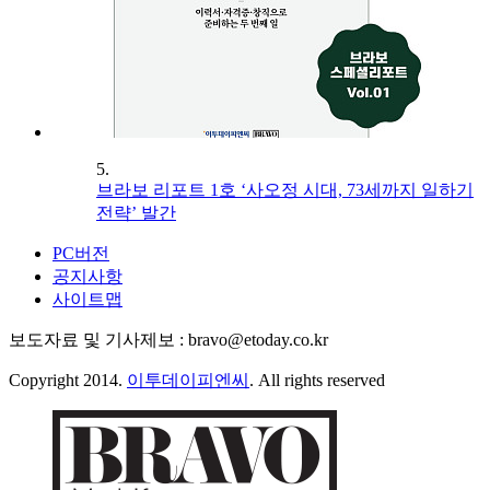
5.
브라보 리포트 1호 ‘사오정 시대, 73세까지 일하기
전략’ 발간
PC버전
공지사항
사이트맵
보도자료 및 기사제보 : bravo@etoday.co.kr
Copyright 2014.
이투데이피엔씨
. All rights reserved