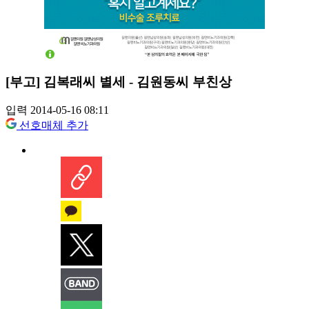
[부고] 김복래씨 별세 - 김원동씨 부친상
입력 2014-05-16 08:11
선호매체 추가