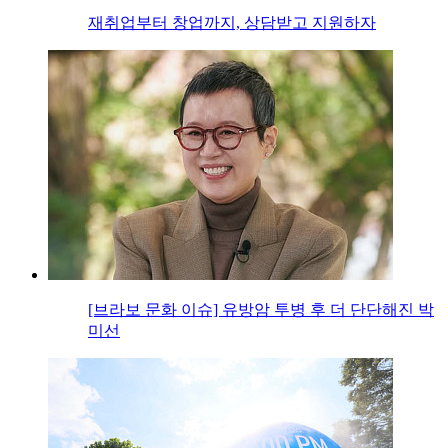
재취업부터 창업까지, 상담받고 지원하자
[브라보 문화 이슈] 유방암 투병 후 더 단단해진 박
미선