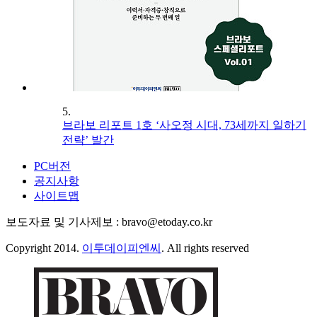
5.
브라보 리포트 1호 ‘사오정 시대, 73세까지 일하기
전략’ 발간
PC버전
공지사항
사이트맵
보도자료 및 기사제보 : bravo@etoday.co.kr
Copyright 2014.
이투데이피엔씨
. All rights reserved