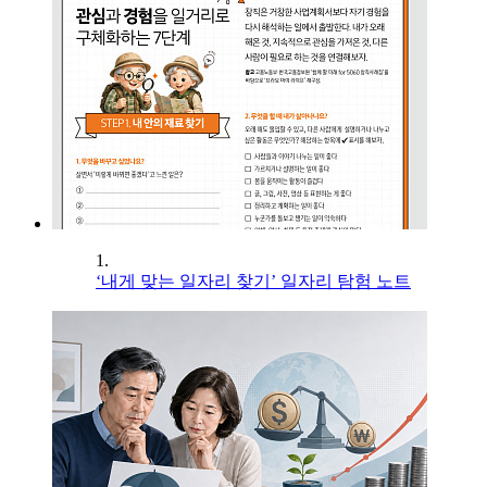
1.
‘내게 맞는 일자리 찾기’ 일자리 탐험 노트