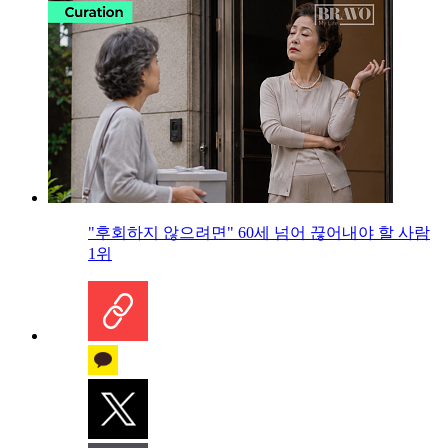
"후회하지 않으려면" 60세 넘어 끊어내야 할 사람
1위