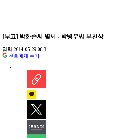
[부고] 박화순씨 별세 - 박병우씨 부친상
입력 2014-05-29 08:34
선호매체 추가