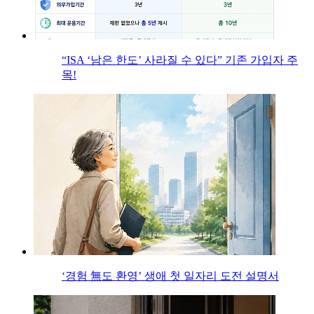
“ISA ‘남은 한도’ 사라질 수 있다” 기존 가입자 주
목!
‘경험 無도 환영’ 생애 첫 일자리 도전 설명서