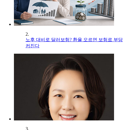
2.
노후 대비로 달러보험? 환율 오르면 보험료 부담
커진다
3.