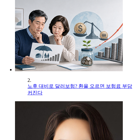
2.
노후 대비로 달러보험? 환율 오르면 보험료 부담
커진다