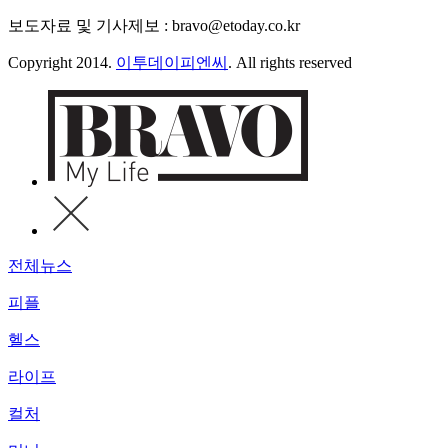
보도자료 및 기사제보 : bravo@etoday.co.kr
Copyright 2014.
이투데이피엔씨
. All rights reserved
전체뉴스
피플
헬스
라이프
컬처