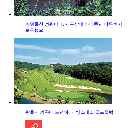
파워풀한 정원이다, 지구상에 하나뿐인 나무까지
보유했으니
왕들의 계곡에 도전하라! 킹스데일 골프클럽