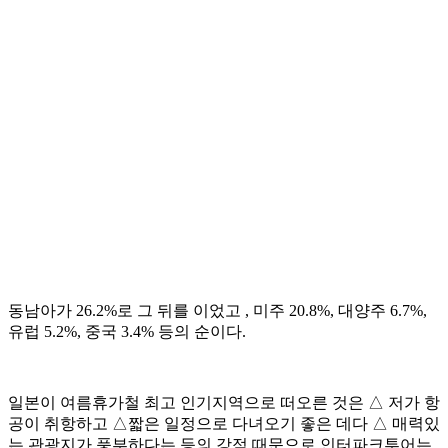
동남아가 26.2%로 그 뒤를 이었고 , 미주 20.8%, 대양주 6.7%,
유럽 5.2%, 중국 3.4% 등의 순이다.
일본이 여름휴가철 최고 인기지역으로 떠오른 것은 △ 저가 항
공이 취항하고 △짧은 일정으로 다녀오기 좋은 데다 △ 매력있
는 관광지가 풍부하다는 등의 강점 때문으로 인터파크투어는