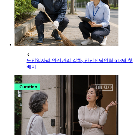
3.
노인일자리 안전관리 강화, 안전전담인력 613명 첫
배치