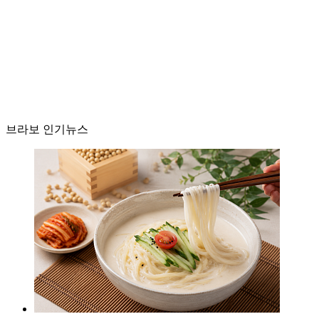
브라보 인기뉴스