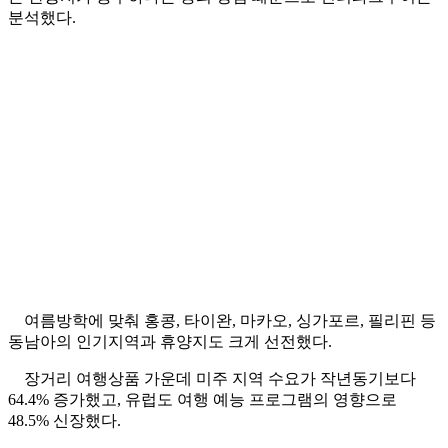
분석했다.
여름방학에 맞춰 홍콩, 타이완, 마카오, 싱가포르, 필리핀 등
동남아의 인기지역과 휴양지도 크게 선전했다.
장거리 여행상품 가운데 미주 지역 수요가 작년동기보다
64.4% 증가했고, 유럽도 여행 예능 프로그램의 영향으로
48.5% 신장했다.