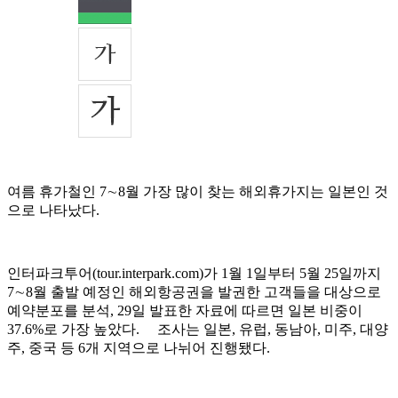
여름 휴가철인 7∼8월 가장 많이 찾는 해외휴가지는 일본인 것
으로 나타났다.
인터파크투어(tour.interpark.com)가 1월 1일부터 5월 25일까지
7∼8월 출발 예정인 해외항공권을 발권한 고객들을 대상으로
예약분포를 분석, 29일 발표한 자료에 따르면 일본 비중이
37.6%로 가장 높았다. 조사는 일본, 유럽, 동남아, 미주, 대양
주, 중국 등 6개 지역으로 나뉘어 진행됐다.