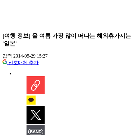
[여행 정보] 올 여름 가장 많이 떠나는 해외휴가지는
'일본'
입력 2014-05-29 15:27
선호매체 추가