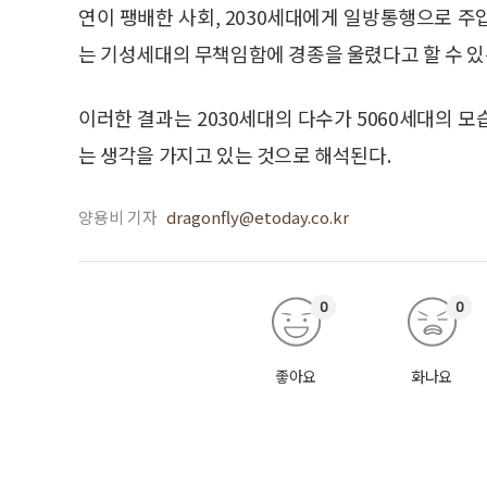
연이 팽배한 사회, 2030세대에게 일방통행으로 
는 기성세대의 무책임함에 경종을 울렸다고 할 수 있
이러한 결과는 2030세대의 다수가 5060세대의 
는 생각을 가지고 있는 것으로 해석된다.
양용비 기자
dragonfly@etoday.co.kr
0
0
좋아요
화나요