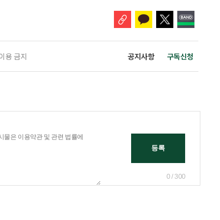
관리 업무를 맡게 된다. 이번 조치는 노인일자리 사업의 참여 규모와 활동
 이용 금지
공지사항
구독신청
0 / 300