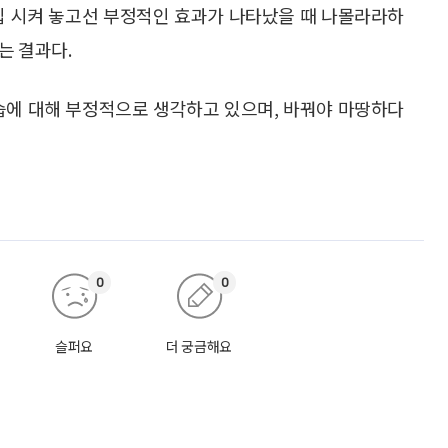
주입 시켜 놓고선 부정적인 효과가 나타났을 때 나몰라라하
는 결과다.
모습에 대해 부정적으로 생각하고 있으며, 바꿔야 마땅하다
0
0
슬퍼요
더 궁금해요