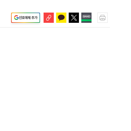
선호매체 추가