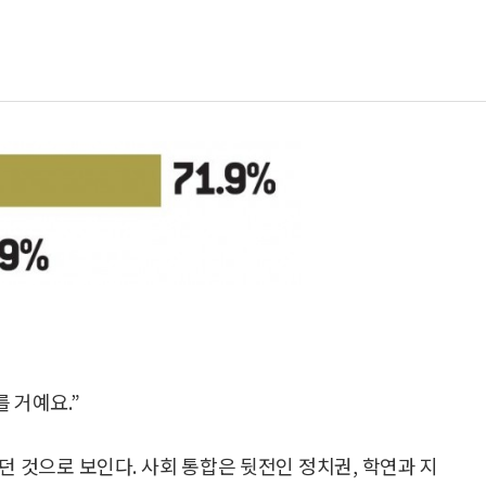
를 거예요.”
던 것으로 보인다. 사회 통합은 뒷전인 정치권, 학연과 지