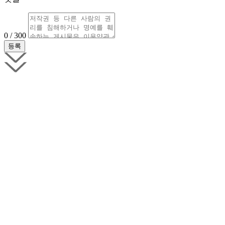
0 / 300