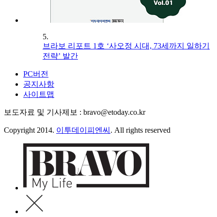
5.
브라보 리포트 1호 ‘사오정 시대, 73세까지 일하기
전략’ 발간
PC버전
공지사항
사이트맵
보도자료 및 기사제보 : bravo@etoday.co.kr
Copyright 2014.
이투데이피엔씨
. All rights reserved