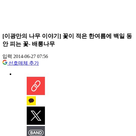
[이광만의 나무 이야기] 꽃이 적은 한여름에 백일 동
안 피는 꽃- 배롱나무
입력 2014-06-27 07:56
선호매체 추가