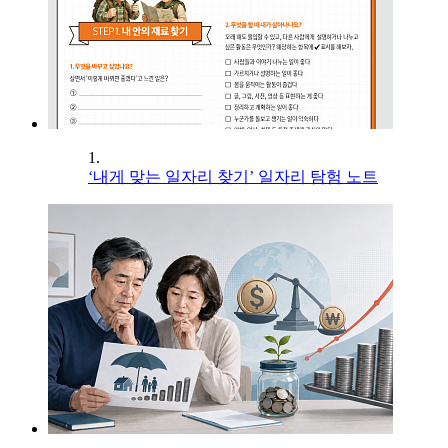
1.
‘내게 맞는 일자리 찾기’ 일자리 탐험 노트