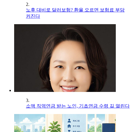
2.
노후 대비로 달러보험? 환율 오르면 보험료 부담
커진다
3.
소액 직역연금 받는 노인, 기초연금 수령 길 열린다