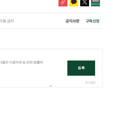
 이용 금지
공지사항
구독신청
0 / 300