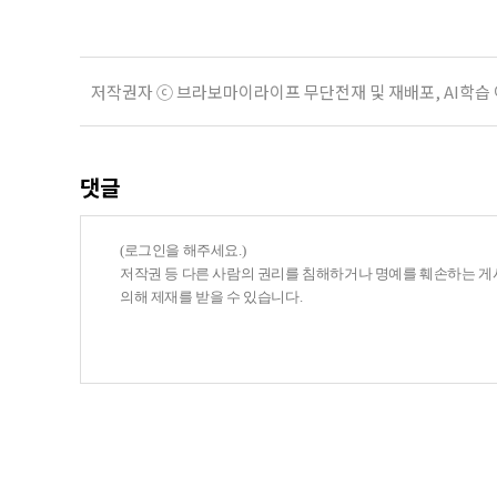
저작권자 ⓒ 브라보마이라이프 무단전재 및 재배포, AI학습
댓글