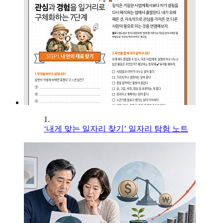
1.
‘내게 맞는 일자리 찾기’ 일자리 탐험 노트