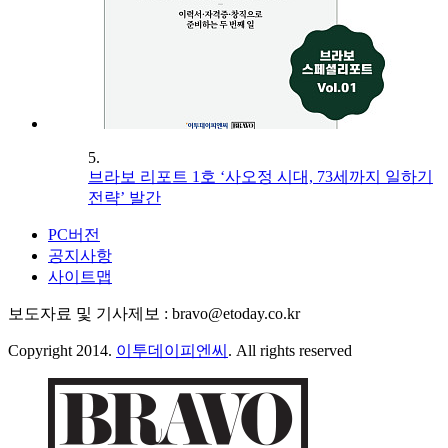
5.
브라보 리포트 1호 ‘사오정 시대, 73세까지 일하기
전략’ 발간
PC버전
공지사항
사이트맵
보도자료 및 기사제보 : bravo@etoday.co.kr
Copyright 2014.
이투데이피엔씨
. All rights reserved