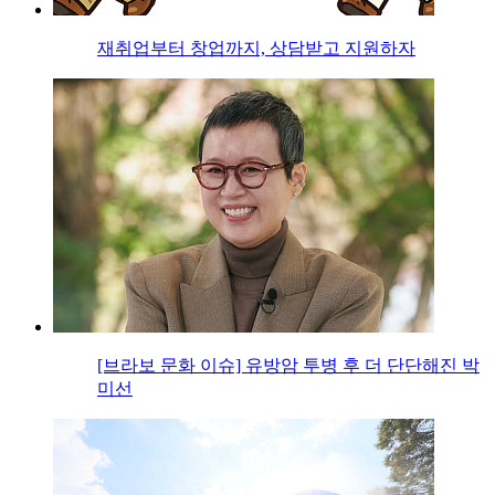
재취업부터 창업까지, 상담받고 지원하자
[브라보 문화 이슈] 유방암 투병 후 더 단단해진 박
미선