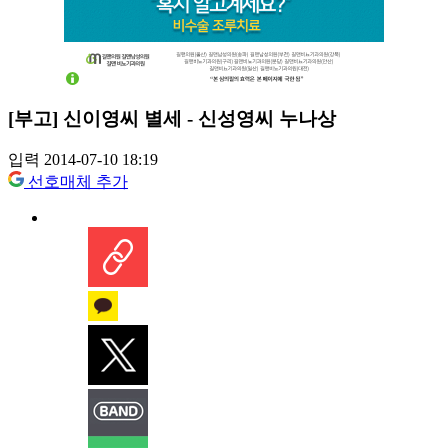
[부고] 신이영씨 별세 - 신성영씨 누나상
입력 2014-07-10 18:19
선호매체 추가