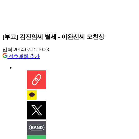
[부고] 김진임씨 별세 - 이완선씨 모친상
입력 2014-07-15 10:23
선호매체 추가