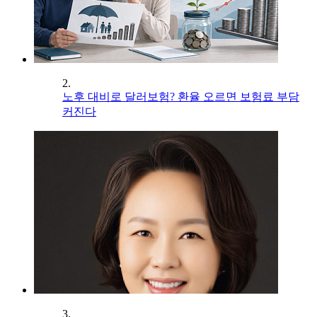
2.
노후 대비로 달러보험? 환율 오르면 보험료 부담
커진다
3.