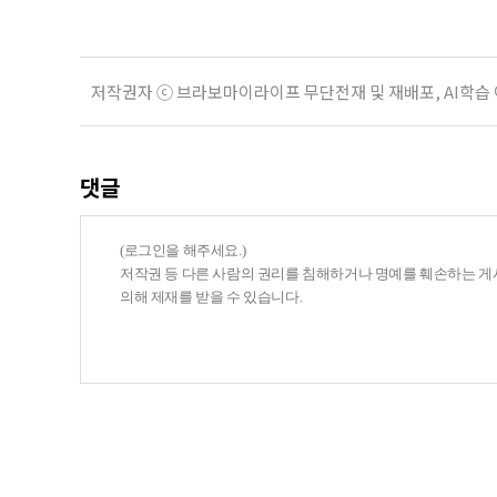
저작권자 ⓒ 브라보마이라이프 무단전재 및 재배포, AI학습
댓글