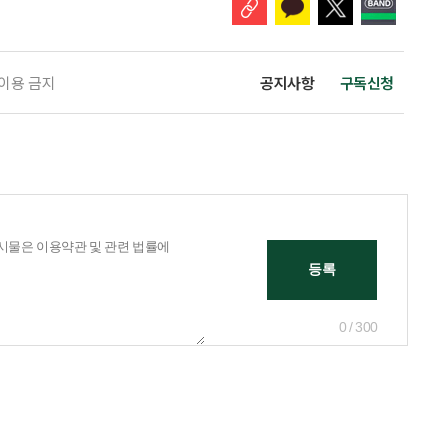
 이용 금지
공지사항
구독신청
0 / 300