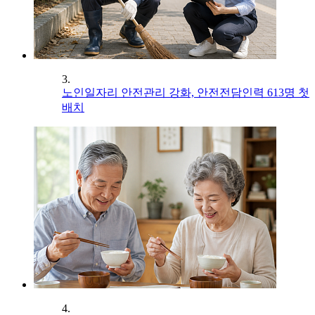
3.
노인일자리 안전관리 강화, 안전전담인력 613명 첫
배치
4.