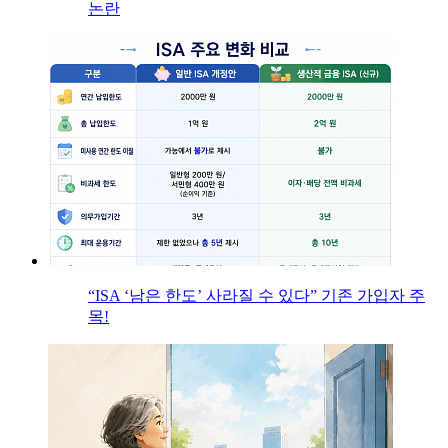
논란
“ISA ‘남은 한도’ 사라질 수 있다” 기존 가입자 주
목!