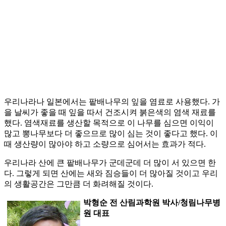
우리나라나 일본에서는 팥배나무의 잎을 염료로 사용했다. 가
을 날씨가 좋을 때 잎을 따서 건조시켜 붉은색의 염색 재료를
했다. 염색재료를 생산할 목적으로 이 나무를 심으면 이익이
많고 뽕나무보다 더 좋으므로 많이 심는 것이 좋다고 했다. 이
때 생산량이 많아야 하고 소량으로 심어서는 효과가 적다.
우리나라 산에 큰 팥배나무가 군데군데 더 많이 서 있으면 한
다. 그렇게 되면 산에는 새와 짐승들이 더 많아질 것이고 우리
의 생활공간은 그만큼 더 화려해질 것이다.
박형순 전 산림과학원 박사/청림나무병
원 대표