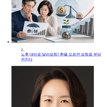
2.
노후 대비로 달러보험? 환율 오르면 보험료 부담
커진다