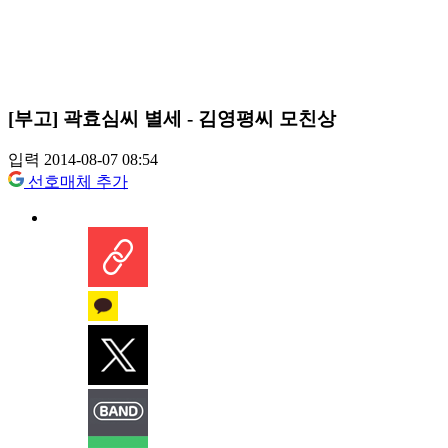
[부고] 곽효심씨 별세 - 김영평씨 모친상
입력 2014-08-07 08:54
선호매체 추가