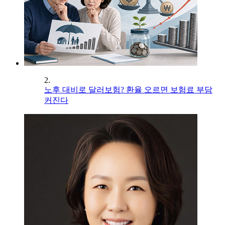
2.
노후 대비로 달러보험? 환율 오르면 보험료 부담
커진다