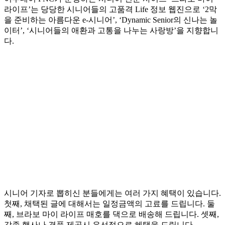
라이프’는 당당한 시니어들의 고품격 Life 정보 웹진으로 ‘2막
을 준비하는 아름다운 e-시니어’, ‘Dynamic Senior의 신나는 놀
이터’, ‘시니어들의 애환과 고통을 나누는 사랑방’을 지향합니
다.
시니어 기자로 뽑히신 분들에게는 여러 가지 혜택이 있습니다.
첫째, 채택된 글에 대해서는 일정금액의 고료를 드립니다. 둘
째, 브라보 마이 라이프 매호를 댁으로 배송해 드립니다. 셋째,
각종 행사나 경품 제공시 우선적으로 혜택을 드립니다.