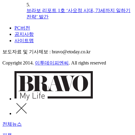
5.
브라보 리포트 1호 ‘사오정 시대, 73세까지 일하기
전략’ 발간
PC버전
공지사항
사이트맵
보도자료 및 기사제보 : bravo@etoday.co.kr
Copyright 2014.
이투데이피엔씨
. All rights reserved
전체뉴스