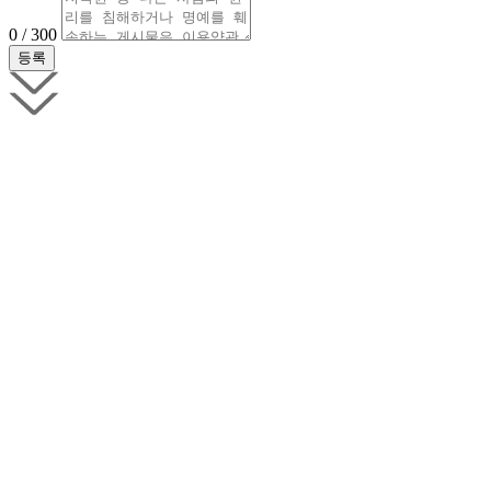
0 / 300