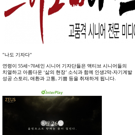
"나도 기자다"
연령이 55세~70세인 시니어 기자단들은 액티브 시니어들의
치열하고 아름다운 ‘삶의 현장’ 소식과 함께 인생2막-자기계발
성공 스토리, 애환과 고통, 기쁨 등을 취재하게 됩니다.