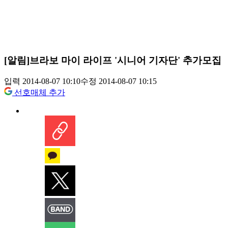
[알림]브라보 마이 라이프 '시니어 기자단' 추가모집
입력 2014-08-07 10:10
수정 2014-08-07 10:15
선호매체 추가