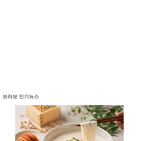
브라보 인기뉴스