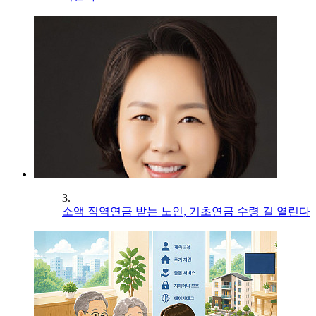
3.
소액 직역연금 받는 노인, 기초연금 수령 길 열린다