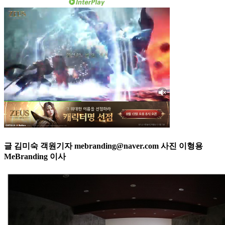
글 김미숙 객원기자 mebranding@naver.com 사진 이형용
MeBranding 이사