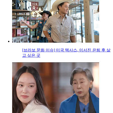
[브라보 문화 이슈] 미국 텍사스, 이서진 은퇴 후 살
고 싶은 곳