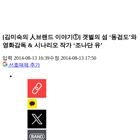
[김미숙의 人브랜드 이야기①] 갯벌의 섬 ‘동검도’와
영화감독 & 시나리오 작가 ‘조나단 유’
입력 2014-08-13 16:39
수정 2014-08-13 17:50
선호매체 추가