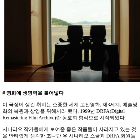
# 영화에 생명력을 불어넣다
이 극장이 생긴 취지는 소중한 세계 고전영화, 제3세계, 예술영
화의 복원과 상영을 위해서라 했다. 1999년 DRFA(Digital
Remastering Film Archive)란 동호회 형식으로 시작되었다.
시나리오 작가들에게 보여줄 좋은 작품들이 사라지고 있는 것
을 안타깝게 생각한 조나단 유 시나리오 스쿨과 DRFA 회원들