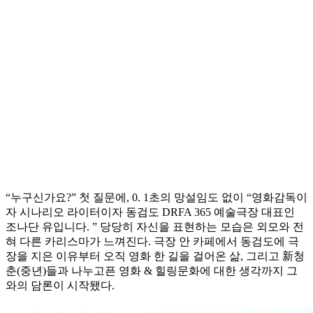
“누구신가요?” 첫 질문에, 0. 1초의 망설임도 없이 “영화감독이
자 시나리오 라이터이자 동검도 DRFA 365 예술극장 대표인
조나단 유입니다. ” 당당히 자신을 표현하는 모습은 외모와 전
혀 다른 카리스마가 느껴진다. 극장 안 카페에서 동검도에 극
장을 지은 이유부터 오직 영화 한 길을 걸어온 삶, 그리고 新청
춘(중년)들과 나누고픈 영화 & 힐링문화에 대한 생각까지 그
와의 담론이 시작됐다.