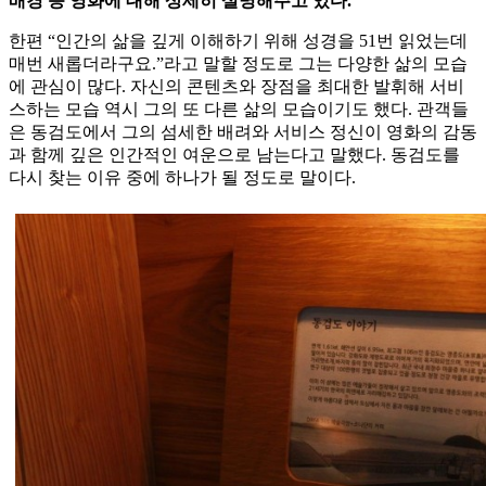
배경 등 영화에 대해 상세히 설명해주고 있다.
한편 “인간의 삶을 깊게 이해하기 위해 성경을 51번 읽었는데
매번 새롭더라구요.”라고 말할 정도로 그는 다양한 삶의 모습
에 관심이 많다. 자신의 콘텐츠와 장점을 최대한 발휘해 서비
스하는 모습 역시 그의 또 다른 삶의 모습이기도 했다. 관객들
은 동검도에서 그의 섬세한 배려와 서비스 정신이 영화의 감동
과 함께 깊은 인간적인 여운으로 남는다고 말했다. 동검도를
다시 찾는 이유 중에 하나가 될 정도로 말이다.