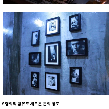
# 영화와 공유로 새로운 문화 창조