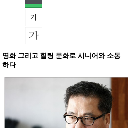
영화 그리고 힐링 문화로 시니어와 소통
하다