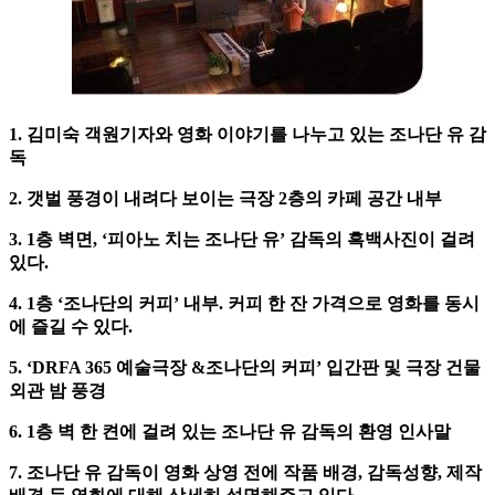
1. 김미숙 객원기자와 영화 이야기를 나누고 있는 조나단 유 감
독
2. 갯벌 풍경이 내려다 보이는 극장 2층의 카페 공간 내부
3. 1층 벽면, ‘피아노 치는 조나단 유’ 감독의 흑백사진이 걸려
있다.
4. 1층 ‘조나단의 커피’ 내부. 커피 한 잔 가격으로 영화를 동시
에 즐길 수 있다.
5. ‘DRFA 365 예술극장 &조나단의 커피’ 입간판 및 극장 건물
외관 밤 풍경
6. 1층 벽 한 켠에 걸려 있는 조나단 유 감독의 환영 인사말
7. 조나단 유 감독이 영화 상영 전에 작품 배경, 감독성향, 제작