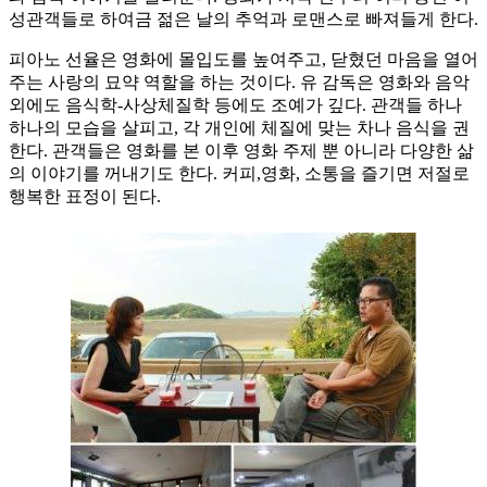
성관객들로 하여금 젊은 날의 추억과 로맨스로 빠져들게 한다.
피아노 선율은 영화에 몰입도를 높여주고, 닫혔던 마음을 열어
주는 사랑의 묘약 역할을 하는 것이다. 유 감독은 영화와 음악
외에도 음식학-사상체질학 등에도 조예가 깊다. 관객들 하나
하나의 모습을 살피고, 각 개인에 체질에 맞는 차나 음식을 권
한다. 관객들은 영화를 본 이후 영화 주제 뿐 아니라 다양한 삶
의 이야기를 꺼내기도 한다. 커피,영화, 소통을 즐기면 저절로
행복한 표정이 된다.